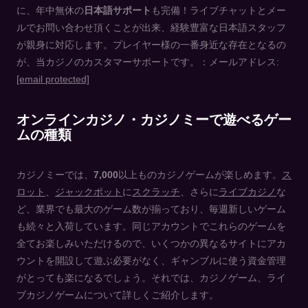
に、年中無休の
日本語サポート
も完備！ライブチャットとメー
ルでお問い合わせ頂くことが出来、経験豊富な日本語スタッフ
が親身に対応します。プレイヤー様の一番身近な存在となるの
が、当カジノのカスタマーサポートです。：メールアドレス:
[email protected]
オンラインカジノ・カジノミーで遊べるゲー
ムの種類
カジノミーでは、
7,000
以上ものカジノゲームが楽しめます。
ス
ロット
、
ジャックポット
に
スクラッチ
、さらに
ライブカジノ
な
ど、業界でも最大のゲーム数が揃っており、毎週新しいゲーム
も続々と入荷しています。同じアカウントでこれらのゲームを
全てお楽しみいただけるので、いくつかの異なるサイトにアカ
ウントを開設して遊ぶ必要がなく、ギャンブルに使う資金管理
がとっても楽になるでしょう。それでは、カジノゲーム、ライ
ブカジノゲームについて詳しくご紹介します。