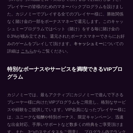
プレイヤーの皆様のためのマネーバックプログラムを設けまし
た。カジノミーでプレイする全てのプレイヤー様に、勝敗関係
なく賭け金の一部をボーナスマネーで還元します。このキャッ
シュミープログラムではベット（賭け）をする毎に賭け金の
0.3%が積み立てされ、還元されたボーナスマネーでさらにお好
みのゲームをプレイして頂けます。
キャッシュミー
についての
詳細は 
こちら
からご覧ください。
特別なボーナスやサービスを満喫できるVIPプロ
グラム
カジノミーでは、最もアクティブにカジノミーで遊んで下さる
プレーヤー様に向けたVIPプログラムをご用意し、格別なサービ
スや経験をご提供しています。VIP会員になったプレイヤー様に
は、ユニークな報酬や特別ボーナス、限定キャンペーン、迅速
な出金対応、手厚いサポートなど数多くの特典をご享受頂けま
す。また、3つのステイタスをご用意し、プログラム内でランク