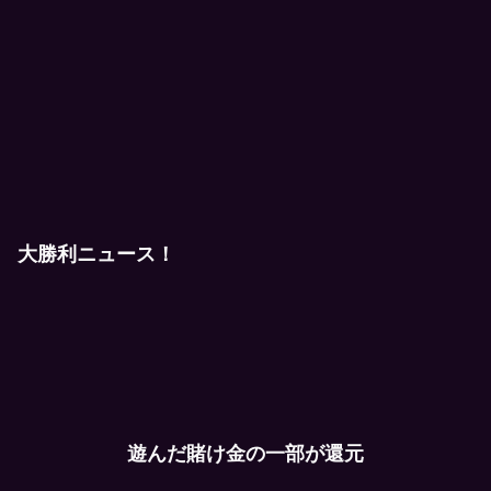
大勝利ニュース！
遊んだ賭け金の一部が還元