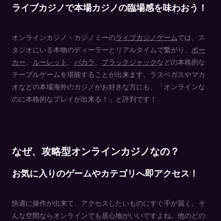
ライブカジノで本場カジノの臨場感を味わおう！
オンラインカジノ・カジノミーの
ライブカジノゲーム
では、ス
タジオにいる本物のディーラーとリアルタイムで繋がり、
ポー
カー
、
ルーレット
、
バカラ
、
ブラックジャック
などの本格的な
テーブルゲームを堪能することが出来ます。ラスベガスやマカ
オなどの本場海外のカジノがお好きな方にも、「オンラインな
のに本格的なプレイが出来る！」と評判です！
なぜ、攻略型オンラインカジノなの？
お気に入りのゲームやカテゴリへ即アクセス！
快適に操作が出来て、アクセスしたいものにすぐ手が届く。そ
んな空間ならオンラインでも居心地がいいですよね。他のどの