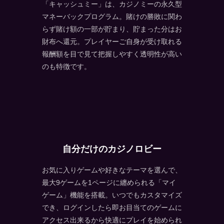
「キャッシュミー」は、カジノミーの永久型
マネーバックプログラム。賭けの勝敗に関わ
らず賭け額の一部が貯まり、貯まった分はお
財布へ還元。プレイヤーご自身が受け取れる
報酬額を目で見て把握しやすく透明性が高い
のも特徴です。
自分だけのカジノロビー
お気に入りゲームや好きなテーマを選んで、
最大9ゲームを1ページに纏められる「マイ
ゲーム」機能を搭載。いつでもカスタマイズ
でき、ログインしたら即お目当てのゲームに
アクセス出来るから快適にプレイを始められ