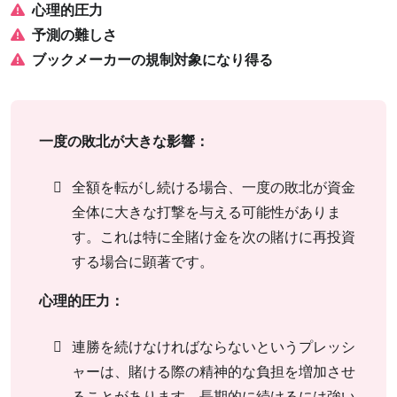
心理的圧力
予測の難しさ
ブックメーカーの規制対象になり得る
一度の敗北が大きな影響：
全額を転がし続ける場合、一度の敗北が資金
全体に大きな打撃を与える可能性がありま
す。これは特に全賭け金を次の賭けに再投資
する場合に顕著です。
心理的圧力：
連勝を続けなければならないというプレッシ
ャーは、賭ける際の精神的な負担を増加させ
ることがあります。長期的に続けるには強い