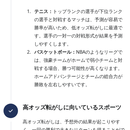
テニス：
トップランクの選手が下位ランク
の選手と対戦するマッチは、予測が容易で
勝率が高いため、低オッズ転がしに最適で
す。選手の一対一の対戦形式が結果を予測
しやすくします。
バスケットボール：
NBAのようなリーグで
は、強豪チームがホームで弱小チームと対
戦する場合、勝つ可能性が高くなります。
ホームアドバンテージとチームの総合力が
勝敗を左右しやすいです。
高オッズ転がしに向いているスポーツ
高オッズ転がしは、予想外の結果が起こりやす
く、一回の勝利で大きなリターンを得ることがで