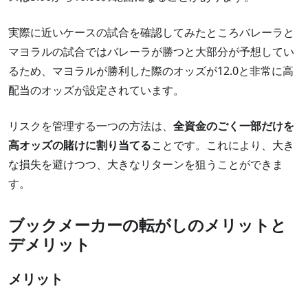
実際に近いケースの試合を確認してみたところバレーラと
マヨラルの試合ではバレーラが勝つと大部分が予想してい
るため、マヨラルが勝利した際のオッズが12.0と非常に高
配当のオッズが設定されています。
リスクを管理する一つの方法は、
全資金のごく一部だけを
高オッズの賭けに割り当てる
ことです。これにより、大き
な損失を避けつつ、大きなリターンを狙うことができま
す。
ブックメーカーの転がしのメリットと
デメリット
メリット