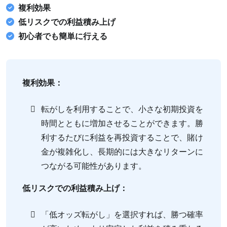
複利効果
低リスクでの利益積み上げ
初心者でも簡単に行える
複利効果：
転がしを利用することで、小さな初期投資を
時間とともに増加させることができます。勝
利するたびに利益を再投資することで、賭け
金が複雑化し、長期的には大きなリターンに
つながる可能性があります。
低リスクでの利益積み上げ：
「低オッズ転がし」を選択すれば、勝つ確率