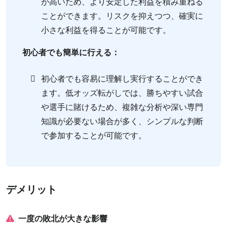
が高いため、より安定した利益を積み重ねる
ことができます。リスクを抑えつつ、確実に
小さな利益を得ることが可能です。
初心者でも簡単に行える：
初心者でも容易に理解し実行することができ
ます。低オッズ転がしでは、勝ちやすい試合
や選手に賭けるため、複雑な分析や深い専門
知識が必要ない場合が多く、シンプルな判断
で参加することが可能です。
デメリット
一度の敗北が大きな影響