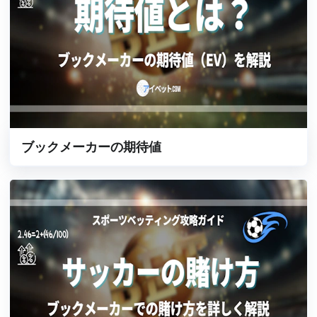
ブックメーカーの期待値