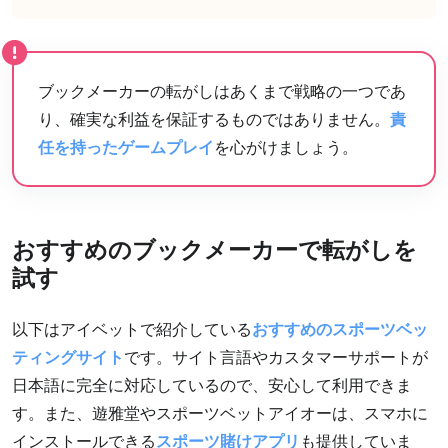
ブックメーカーの転がしはあくまで戦略の一つであ
り、確実な利益を保証するものではありません。
責
任を持ったゲームプレイ
を心がけましょう。
おすすめのブックメーカーで転がしを
試す
以下はアイベットで紹介している
おすすめのスポーツベッ
ティングサイト
です。サイト言語やカスタマーサポートが
日本語に完全に対応しているので、安心して利用できま
す。また、遊雅堂やスポーツベットアイオーは、スマホに
インストールできる
スポーツ賭けアプリ
も提供していま