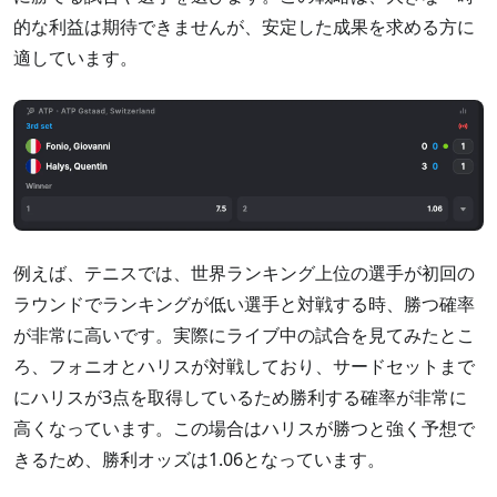
的な利益は期待できませんが、安定した成果を求める方に
適しています。
例えば、テニスでは、世界ランキング上位の選手が初回の
ラウンドでランキングが低い選手と対戦する時、勝つ確率
が非常に高いです。実際にライブ中の試合を見てみたとこ
ろ、フォニオとハリスが対戦しており、サードセットまで
にハリスが3点を取得しているため勝利する確率が非常に
高くなっています。この場合はハリスが勝つと強く予想で
きるため、勝利オッズは1.06となっています。