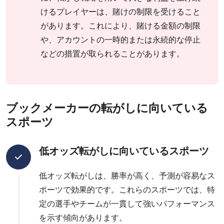
けるプレイヤーは、賭けの制限を受けること
があります。これにより、賭ける金額の制限
や、アカウントの一時的または永続的な停止
などの措置が取られることがあります。
ブックメーカーの転がしに向いている
スポーツ
低オッズ転がしに向いているスポーツ
低オッズ転がしは、勝率が高く、予測が容易なス
ポーツで効果的です。これらのスポーツでは、特
定の選手やチームが一貫して強いパフォーマンス
を示す傾向があります。