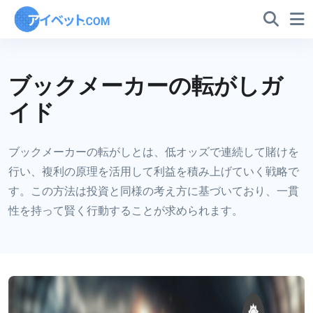
ブックメーカーの転がしガ
イド
ブックメーカーの転がしとは、低オッズで連続して賭けを
行い、複利の原理を活用して利益を積み上げていく戦略で
す。この方法は投資と同様の考え方に基づいており、一貫
性を持って賢く行動することが求められます。