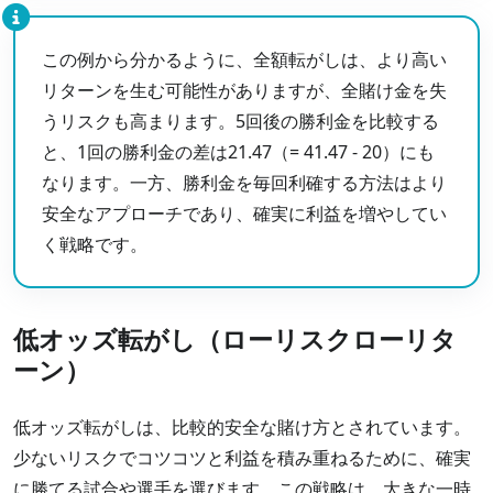
この例から分かるように、全額転がしは、より高い
リターンを生む可能性がありますが、全賭け金を失
うリスクも高まります。5回後の勝利金を比較する
と、1回の勝利金の差は21.47（= 41.47 - 20）にも
なります。一方、勝利金を毎回利確する方法はより
安全なアプローチであり、確実に利益を増やしてい
く戦略です。
低オッズ転がし（ローリスクローリタ
ーン）
低オッズ転がしは、比較的安全な賭け方とされています。
少ないリスクでコツコツと利益を積み重ねるために、確実
に勝てる試合や選手を選びます。この戦略は、大きな一時