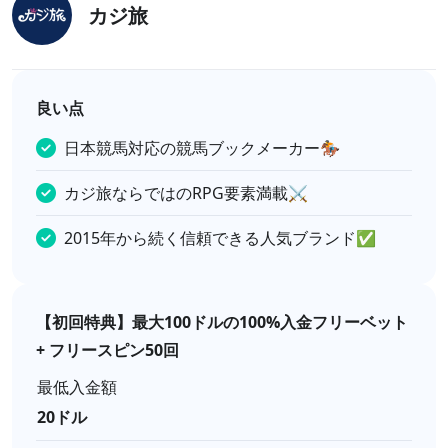
カジ旅
良い点
日本競馬対応の競馬ブックメーカー🏇
カジ旅ならではのRPG要素満載⚔
2015年から続く信頼できる人気ブランド✅
【初回特典】最大100ドルの100%入金フリーベット
+ フリースピン50回
最低入金額
20ドル