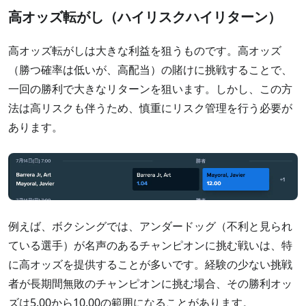
高オッズ転がし（ハイリスクハイリターン）
高オッズ転がしは大きな利益を狙うものです。高オッズ
（勝つ確率は低いが、高配当）の賭けに挑戦することで、
一回の勝利で大きなリターンを狙います。しかし、この方
法は高リスクも伴うため、慎重にリスク管理を行う必要が
あります。
例えば、ボクシングでは、アンダードッグ（不利と見られ
ている選手）が名声のあるチャンピオンに挑む戦いは、特
に高オッズを提供することが多いです。経験の少ない挑戦
者が長期間無敗のチャンピオンに挑む場合、その勝利オッ
ズは5.00から10.00の範囲になることがあります。