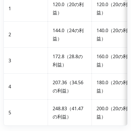
120.0（20の利
120.0（20の利
1
益）
益）
144.0（24の利
140.0（20の利
2
益）
益）
172.8（28.8の
160.0（20の利
3
利益）
益）
207.36（34.56
180.0（20の利
4
の利益）
益）
248.83（41.47
200.0（20の利
5
の利益）
益）