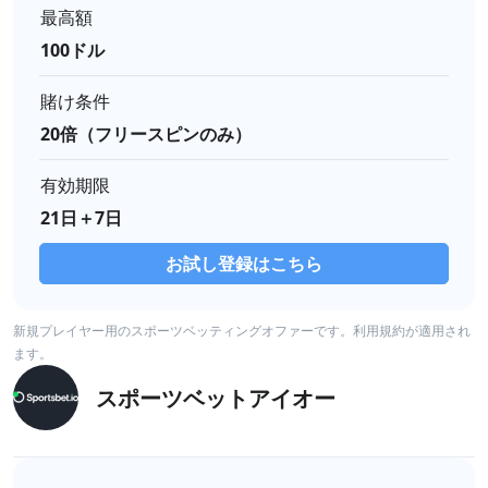
最高額
100ドル
賭け条件
20倍（フリースピンのみ）
有効期限
21日＋7日
お試し登録はこちら
新規プレイヤー用のスポーツベッティングオファーです。利用規約が適用され
ます。
スポーツベットアイオー