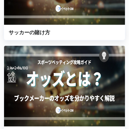
サッカーの賭け方