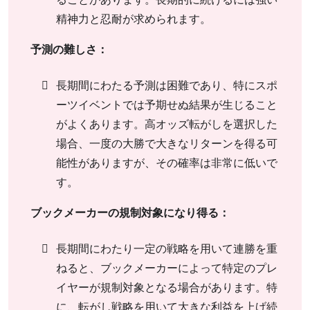
精神力と忍耐が求められます。
予測の難しさ：
長期間にわたる予測は困難であり、特にスポ
ーツイベントでは予期せぬ結果が生じること
がよくあります。高オッズ転がしを選択した
場合、一度の大勝で大きなリターンを得る可
能性がありますが、その確率は非常に低いで
す。
ブックメーカーの規制対象になり得る：
長期間にわたり一定の戦略を用いて連勝を重
ねると、ブックメーカーによって特定のプレ
イヤーが規制対象となる場合があります。特
に、転がし戦略を用いて大きな利益を上げ続