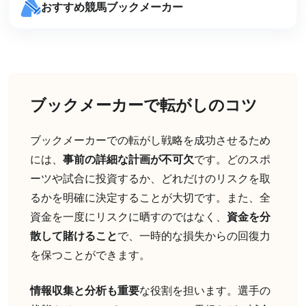
おすすめ競馬ブックメーカー
ブックメーカーで転がしのコツ
ブックメーカーでの転がし戦略を成功させるため
には、
事前の詳細な計画が不可欠
です。どのスポ
ーツや試合に投資するか、どれだけのリスクを取
るかを明確に決定することが大切です。また、全
資金を一度にリスクに晒すのではなく、
資金を分
散して賭けること
で、一時的な損失からの回復力
を保つことができます。
情報収集と分析も重要
な役割を担います。選手の