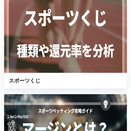
スポーツくじ