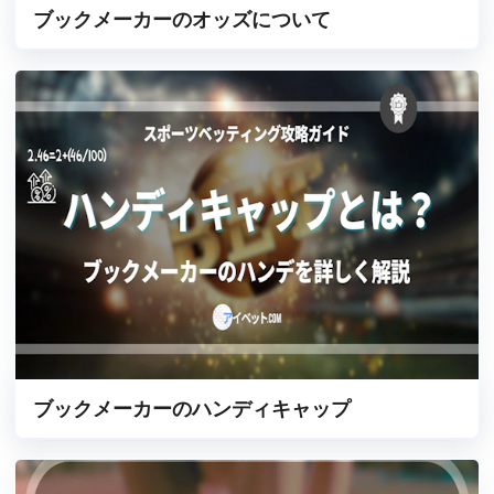
ブックメーカーのオッズについて
ブックメーカーのハンディキャップ