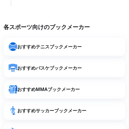
各スポーツ向けのブックメーカー
おすすめテニスブックメーカー
おすすめバスケブックメーカー
おすすめMMAブックメーカー
おすすめサッカーブックメーカー