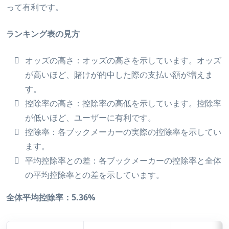
って有利です。
ランキング表の見方
オッズの高さ：オッズの高さを示しています。オッズ
が高いほど、賭けが的中した際の支払い額が増えま
す。
控除率の高さ：控除率の高低を示しています。控除率
が低いほど、ユーザーに有利です。
控除率：各ブックメーカーの実際の控除率を示してい
ます。
平均控除率との差：各ブックメーカーの控除率と全体
の平均控除率との差を示しています。
全体平均控除率：5.36%