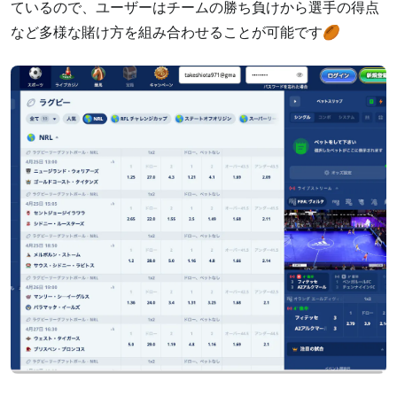
ているので、ユーザーはチームの勝ち負けから選手の得点
など多様な賭け方を組み合わせることが可能です🏉