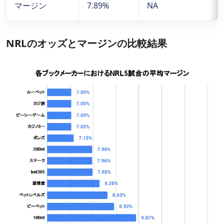
マージン
7.89%
NA
NRLのオッズとマージンの比較結果