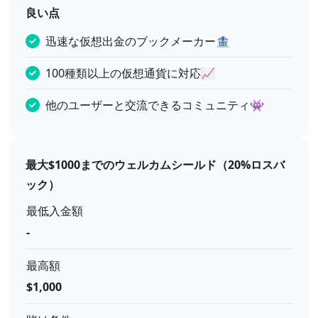
良い点
迅速な仮想出金のブックメーカー🏦
100種類以上の仮想通貨に対応📈
他のユーザーと交流できるコミュニティ👾
最大$1000までのウェルカムシールド（20%ロスバ
ック）
最低入金額
-
最高額
$1,000