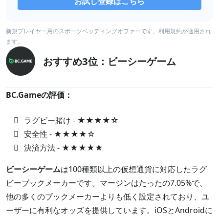
お試し登録はこちら
新規プレイヤー用のスポーツベッティングオファーです。利用規約が適用され
ます。
おすすめ3位：ビーシーゲーム
BC.Gameの評価：
ラグビー賭け - ★★★★☆
安全性 - ★★★★☆
決済方法 - ★★★★★
ビーシーゲーム
は100種類以上の仮想通貨に対応したラグ
ビーブックメーカーです。マージンはたったの7.05%で、
他の多くのブックメーカーよりも低く設定されており、ユ
ーザーに有利なオッズを提供しています。iOSとAndroidに