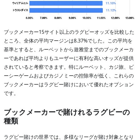
ブックメーカー15サイト以上のラグビーオッズを比較した
ところ、全体の平均マージンは8.37%でした。この平均を
基準とすると、ルーベットから遊雅堂までのブックメーカ
ーであれば平均よりもユーザーに有利な高いオッズが提供
されていると考察できます。特にルーベット、カジ旅、ビ
ーシーゲームおよびカジノミーの控除率が低く、これらの
ブックメーカーはラグビー賭けにおいて優れたオプション
です。
ブックメーカーで賭けれるラグビーの
種類
ラグビー賭けの世界では、多様なリーグが賭け対象となり