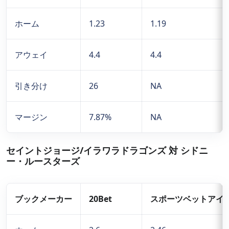
ホーム
1.23
1.19
アウェイ
4.4
4.4
引き分け
26
NA
マージン
7.87%
NA
セイントジョージ/イラワラドラゴンズ 対 シドニ
ー・ルースターズ
ブックメーカー
20Bet
スポーツベットアイ