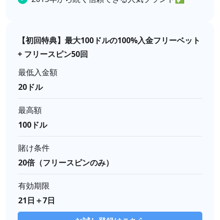
【初回特典】最大100ドルの100%入金フリーベット
+ フリースピン50回
最低入金額
20ドル
最高額
100ドル
賭け条件
20倍（フリースピンのみ）
有効期限
21日＋7日