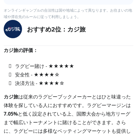
オンラインギャンブルの合法性は国や地域によって異なります。お住まいの地
域や滞在先のルールに従って利用しましょう。
おすすめ2位：カジ旅
カジ旅の評価：
ラグビー賭け - ★★★★★
安全性 - ★★★★☆
決済方法 - ★★★★☆
カジ旅
は従来のラグビーブックメーカーとはひと味違った
体験を探している人におすすめです。ラグビーマージンは
7.05%
と低く設定されている上、国際大会から地方リーグ
まで幅広いトーナメントに賭けることができます。さら
に、ラグビーには多様なベッティングマーケットも提供し