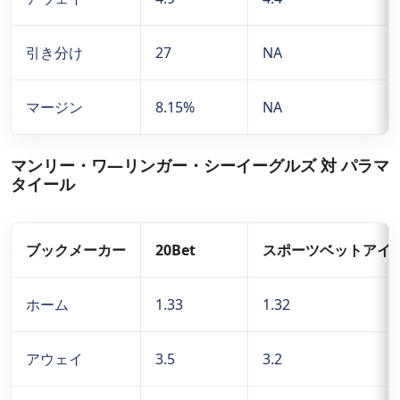
引き分け
27
NA
マージン
8.15%
NA
マンリー・ワ―リンガー・シーイーグルズ 対 パラマ
タイール
ブックメーカー
20Bet
スポーツベットアイ
ホーム
1.33
1.32
アウェイ
3.5
3.2