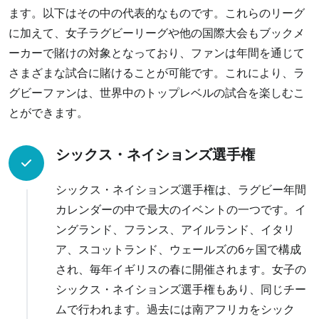
ます。以下はその中の代表的なものです。これらのリーグ
に加えて、女子ラグビーリーグや他の国際大会もブックメ
ーカーで賭けの対象となっており、ファンは年間を通じて
さまざまな試合に賭けることが可能です。これにより、ラ
グビーファンは、世界中のトップレベルの試合を楽しむこ
とができます。
シックス・ネイションズ選手権
シックス・ネイションズ選手権は、ラグビー年間
カレンダーの中で最大のイベントの一つです。イ
ングランド、フランス、アイルランド、イタリ
ア、スコットランド、ウェールズの6ヶ国で構成
され、毎年イギリスの春に開催されます。女子の
シックス・ネイションズ選手権もあり、同じチー
ムで行われます。過去には南アフリカをシック