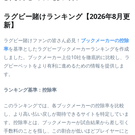
ラグビー賭けランキング【2026年8月更
新】
ラグビー賭けファンの皆さん必見！
ブックメーカーの控除
率
を基準としたラグビーブックメーカーランキングを作成
しました。ブックメーカー上位10社を徹底的に比較し、ラ
グビーベットをより有利に進めるための情報を提供しま
す。
ランキング基準：控除率
このランキングでは、各ブックメーカーの控除率を比較
し、より高い払い戻しが期待できるサイトを特定していま
す。控除率とは、ブックメーカーが試合結果から差し引く
手数料のことを指し、この割合が低いほどプレイヤーにと