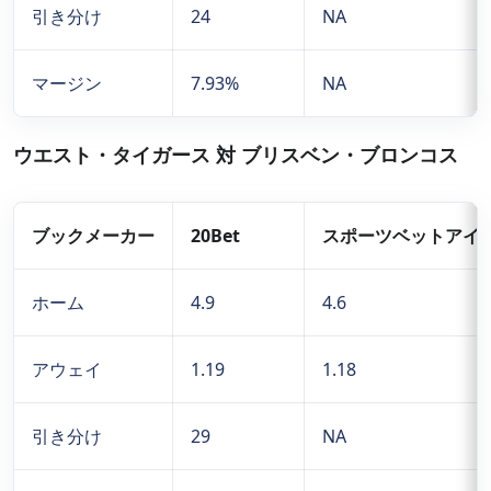
引き分け
24
NA
マージン
7.93%
NA
ウエスト・タイガース 対 ブリスベン・ブロンコス
ブックメーカー
20Bet
スポーツベットアイ
ホーム
4.9
4.6
アウェイ
1.19
1.18
引き分け
29
NA