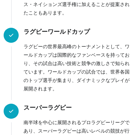
ス・ネイションズ選手権に加えることが提案され
たこともあります。
ラグビーワールドカップ
ラグビーの世界最高峰のトーナメントとして、ワ
ールドカップは国際的なファンベースを持ってお
り、その試合は高い技術と競争の激しさで知られ
ています。ワールドカップの試合では、世界各国
のトップ選手が集まり、ダイナミックなプレイが
展開されます。
スーパーラグビー
南半球を中心に展開されるプロラグビーリーグで
あり、スーパーラグビーは高いレベルの競技が行