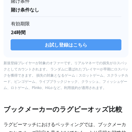
賭け条件
賭け条件なし
有効期限
24時間
お試し登録はこちら
新規登録プレイヤーが対象のオファーです。リアルマネーでの損失がロスバッ
クとしてカウントされます。 ランダムに選ばれたプレイヤーが早期にロスバッ
クを獲得できます。 損失の対象となるゲーム：スロットゲーム、スクラッチカ
ード、ビンゴゲーム、ライブブラックジャック、クラッシュ、フィッシュゲー
ム、ロトゲーム、Plinko、HiLo など。利用規約が適用されます。
ブックメーカーのラグビーオッズ比較
ラグビーマッチにおけるベッティングでは、ブックメーカ