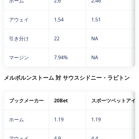
ホーム
2.6
2.46
アウェイ
1.54
1.51
引き分け
22
NA
マージン
7.94%
NA
メルボルンストーム 対 サウスシドニー・ラビトン
ブックメーカー
20Bet
スポーツベットアイ
ホーム
1.19
1.19
アウェイ
4.9
4.4