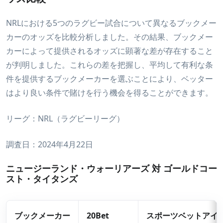
NRLにおける5つのラグビー試合について異なるブックメー
カーのオッズを比較分析しました。その結果、ブックメー
カーによって提供されるオッズに顕著な差が存在すること
が判明しました。これらの差を把握し、平均して有利な条
件を提供するブックメーカーを選ぶことにより、ベッター
はより良い条件で賭けを行う機会を得ることができます。
リーグ：NRL（ラグビーリーグ）
調査日：2024年4月22日
ニュージーランド・ウォーリアーズ 対 ゴールドコー
スト・タイタンズ
ブックメーカー
20Bet
スポーツベットアイ