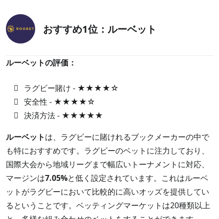
おすすめ1位：ルーベット
ルーベットの評価：
ラグビー賭け - ★★★★☆
安全性 - ★★★★☆
決済方法 - ★★★★★
ルーベット
は、ラグビーに賭けれるブックメーカーの中で
も特におすすめです。ラグビーのベットに注力しており、
国際大会から地域リーグまで幅広いトーナメントに対応、
マージンは
7.05%
と低く設定されています。これはルーベ
ットがラグビーにおいて比較的に高いオッズを提供してい
るということです。ベッティングマーケットは20種類以上
と、多様な組み合わせのベットをすることができます。