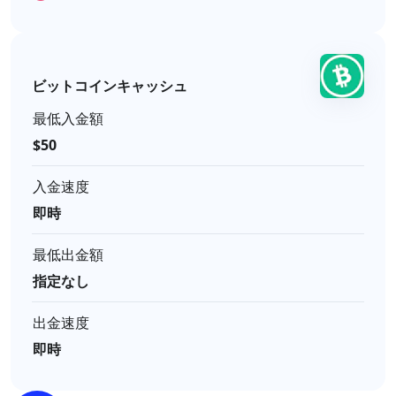
ビットコインキャッシュ
最低入金額
$50
入金速度
即時
最低出金額
指定なし
出金速度
即時