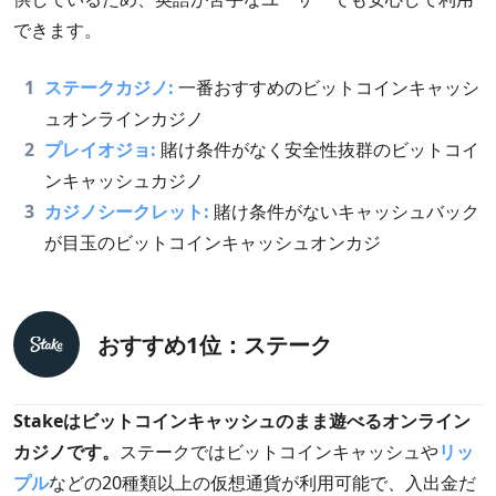
できます。
1
ステークカジノ:
一番おすすめのビットコインキャッシ
ュオンラインカジノ
2
プレイオジョ:
賭け条件がなく安全性抜群のビットコイ
ンキャッシュカジノ
3
カジノシークレット:
賭け条件がないキャッシュバック
が目玉のビットコインキャッシュオンカジ
おすすめ1位：ステーク
Stakeはビットコインキャッシュのまま遊べるオンライン
カジノです。
ステークではビットコインキャッシュや
リッ
プル
などの20種類以上の仮想通貨が利用可能で、入出金だ