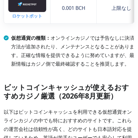
0.001 BCH
上限なし
ロケットポット
仮想通貨の種類：
オンラインカジノでは予告なしに決済
方法が追加されたり、メンテナンスとなることがありま
す。正確な情報を提供できるように努めていますが、最
新情報はカジノ側で最終確認することを推奨します。
ビットコインキャッシュが使えるおす
すめカジノ厳選（2026年8月更新）
以下はビットコインキャッシュを利用できる仮想通貨オン
ラインカジノの中でも特におすすめのサイトです。これら
の運営会社は信頼性が高く、どのサイトも日本語対応を提
供しているため、英語が苦手なユーザーでも安心して利用