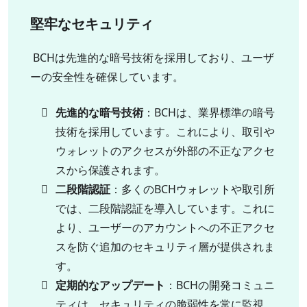
堅牢なセキュリティ
BCHは先進的な暗号技術を採用しており、ユーザ
ーの安全性を確保しています。
先進的な暗号技術
：BCHは、業界標準の暗号
技術を採用しています。これにより、取引や
ウォレットのアクセスが外部の不正なアクセ
スから保護されます。
二段階認証
：多くのBCHウォレットや取引所
では、二段階認証を導入しています。これに
より、ユーザーのアカウントへの不正アクセ
スを防ぐ追加のセキュリティ層が提供されま
す。
定期的なアップデート
：BCHの開発コミュニ
ティは、セキュリティの脆弱性を常に監視