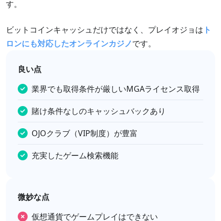
す。
ビットコインキャッシュだけではなく、プレイオジョは
ト
ロンにも対応したオンラインカジノ
です。
良い点
業界でも取得条件が厳しいMGAライセンス取得
賭け条件なしのキャッシュバックあり
OJOクラブ（VIP制度）が豊富
充実したゲーム検索機能
微妙な点
仮想通貨でゲームプレイはできない