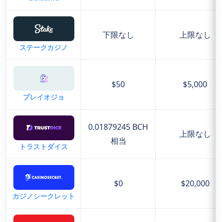
下限なし
上限なし
ステークカジノ
$50
$5,000
プレイオジョ
0.01879245 BCH
上限なし
相当
トラストダイス
$0
$20,000
カジノシークレット