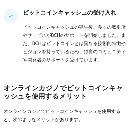
ビットコインキャッシュの受け入れ
ビットコインキャッシュの誕生後、多くの取引所
やサービスがBCHのサポートを開始しました。ま
た、BCHはビットコインとは異なる技術的特徴や
ビジョンを持っているため、独自のコミュニティ
や開発者のサポートを受けています。
オンラインカジノでビットコインキャ
ッシュを使用するメリット
オンラインカジノでビットコインキャッシュを使用する
と、次のようなメリットがあります。