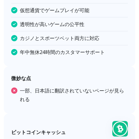
仮想通貨でゲームプレイが可能
透明性が高いゲームの公平性
カジノとスポーツベット両方に対応
年中無休24時間のカスタマーサポート
微妙な点
一部、日本語に翻訳されていないページが見ら
れる
ビットコインキャッシュ