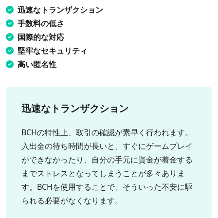
迅速なトランザクション
手数料の低さ
国際的な対応
堅牢なセキュリティ
高い匿名性
迅速なトランザクション
BCHの特性上、取引の確認が素早く行われます。
入出金の待ち時間が長いと、すぐにゲームプレイ
ができなかったり、自分の手元に資金が着金する
までストレスとなってしまうことが多々ありま
す。BCHを使用することで、そういった不安に駆
られる必要がなくなります。