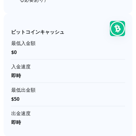
ビットコインキャッシュ
最低入金額
$0
入金速度
即時
最低出金額
$50
出金速度
即時