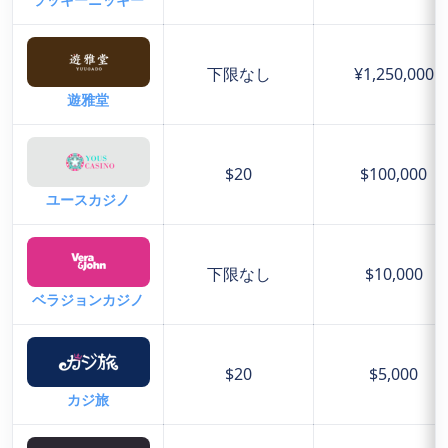
下限なし
¥1,250,000
遊雅堂
$20
$100,000
ユースカジノ
下限なし
$10,000
ベラジョンカジノ
$20
$5,000
カジ旅