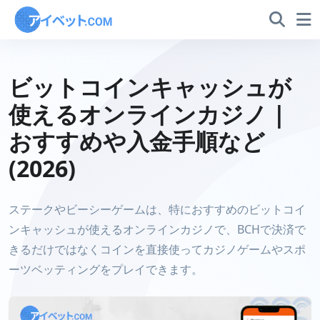
ビットコインキャッシュが
使えるオンラインカジノ |
おすすめや入金手順など
(2026)
ステークやビーシーゲームは、特におすすめのビットコイ
ンキャッシュが使えるオンラインカジノで、BCHで決済で
きるだけではなくコインを直接使ってカジノゲームやスポ
ーツベッティングをプレイできます。