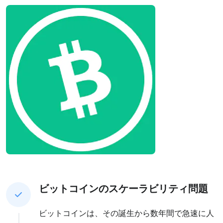
ビットコインのスケーラビリティ問題
ビットコインは、その誕生から数年間で急速に人