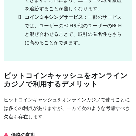
を追跡することが難しくなります。
コインミキシングサービス
：一部のサービス
では、ユーザーのBCHを他のユーザーのBCH
と混ぜ合わせることで、取引の匿名性をさら
に高めることができます。
ビットコインキャッシュをオンライン
カジノで利用するデメリット
ビットコインキャッシュをオンラインカジノで使うことに
は多くの利点がありますが、一方で次のような考慮すべき
欠点も存在します。
価格の変動