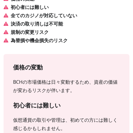
初心者には難しい
全てのカジノが対応していない
決済の取り消しは不可能
規制の変更リスク
為替損や機会損失のリスク
価格の変動
BCHの市場価格は日々変動するため、資産の価値
が変わるリスクが伴います。
初心者には難しい
仮想通貨の取引や管理は、初めての方には難しく
感じるかもしれません。