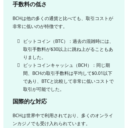
手数料の低さ
BCHは他の多くの通貨と比べても、取引コストが
非常に低いのが特徴です。
ビットコイン（BTC）：過去の混雑時には、
取引手数料が$30以上に跳ね上がることもあ
りました。
ビットコインキャッシュ（BCH）：同じ期
間、BCHの取引手数料は平均して$0.01以下
であり、BTCと比較して非常に低いコストで
取引が可能でした。
国際的な対応
BCHは世界中で利用されており、多くのオンライ
ンカジノでも受け入れられています。