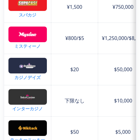
¥1,500
¥750,000
スパカジ
¥800/$5
¥1,250,000/$8,3
ミスティーノ
$20
$50,000
カジノデイズ
下限なし
$10,000
インターカジノ
$50
$5,000
ラッキーニッキー