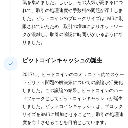
気を集めました。しかし、その人気が高まるにつ
れて、取引の処理速度や手数料の問題が浮上しま
した。ビットコインのブロックサイズは1MBに制
限されていたため、取引の増加によりネットワー
クが混雑し、取引の確認に時間がかかるようにな
りました。
ビットコインキャッシュの誕生
2017年、ビットコインのコミュニティ内でスケー
ラビリティ問題の解決策についての議論が活発化
しました。この議論の結果、ビットコインのハー
ドフォークとしてビットコインキャッシュが誕生
しました。ビットコインキャッシュは、ブロック
サイズを8MBに増加させることで、取引の処理速
度を向上させることを目的としています。