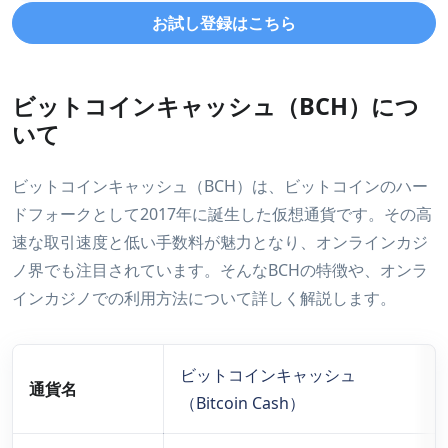
お試し登録はこちら
ビットコインキャッシュ（BCH）につ
いて
ビットコインキャッシュ（BCH）は、ビットコインのハー
ドフォークとして2017年に誕生した仮想通貨です。その高
速な取引速度と低い手数料が魅力となり、オンラインカジ
ノ界でも注目されています。そんなBCHの特徴や、オンラ
インカジノでの利用方法について詳しく解説します。
ビットコインキャッシュ
通貨名
（Bitcoin Cash）