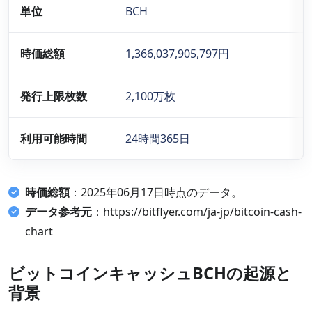
単位
BCH
時価総額
1,366,037,905,797円
発行上限枚数
2,100万枚
利用可能時間
24時間365日
時価総額
：2025年06月17日時点のデータ。
データ参考元
：https://bitflyer.com/ja-jp/bitcoin-cash-
chart
ビットコインキャッシュBCHの起源と
背景