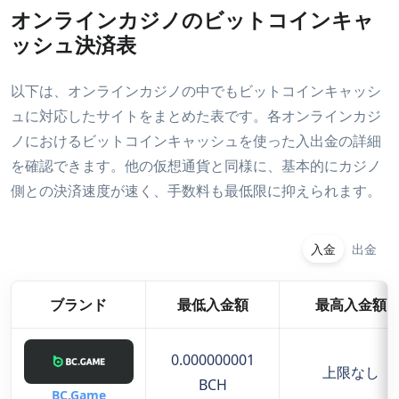
オンラインカジノのビットコインキャ
ッシュ決済表
以下は、オンラインカジノの中でもビットコインキャッシ
ュに対応したサイトをまとめた表です。各オンラインカジ
ノにおけるビットコインキャッシュを使った入出金の詳細
を確認できます。他の仮想通貨と同様に、基本的にカジノ
側との決済速度が速く、手数料も最低限に抑えられます。
入金
出金
ブランド
最低入金額
最高入金額
0.000000001
上限なし
BCH
BC.Game