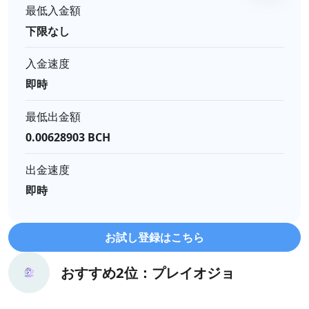
最低入金額
下限なし
入金速度
即時
最低出金額
0.00628903 BCH
出金速度
即時
お試し登録はこちら
おすすめ2位：プレイオジョ