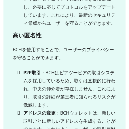
し、必要に応じてプロトコルをアップデート
しています。これにより、最新のセキュリテ
ィ脅威からユーザーを守ることができます。
高い匿名性
BCHを使用することで、ユーザーのプライバシー
を守ることができます。
P2P取引
：BCHはピアツーピアの取引システ
ムを採用しているため、取引は直接的に行わ
れ、中央の仲介者が存在しません。これによ
り、取引の詳細が第三者に知られるリスクが
低減します。
アドレスの変更
：BCHウォレットは、新しい
取引ごとに新しいアドレスを生成することが
できます。これにより、ユーザーの取引履歴