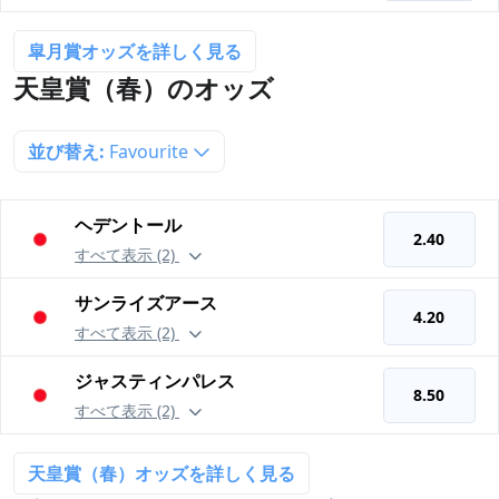
皐月賞オッズを詳しく見る
天皇賞（春）のオッズ
並び替え:
Favourite
ヘデントール
2.40
すべて表示 (2)
サンライズアース
4.20
すべて表示 (2)
ジャスティンパレス
8.50
すべて表示 (2)
天皇賞（春）オッズを詳しく見る