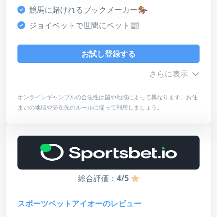
競馬に賭けれるブックメーカー🏇
ジョイベットで世間にベット📰
お試し登録する
さらに表示
オンラインギャンブルの合法性は国や地域によって異なります。お住
まいの地域や滞在先のルールに従って利用しましょう。
まとめ
クイーンカジノは2016年に設立されたオンラインカ
ジノで、2023年には新クイーンカジノとして生まれ
変わり、2026年にはK8カジノと合併されました。キ
ュラソーゲーミングオーソリティのもと、合法に運
総合評価：
4/5
営されており、定番のカジノゲームだけではなく、
スポーツベッティングやオンライン麻雀を楽しむこ
スポーツベットアイオーのレビュー
とができるサイトです。中でもパチンコが遊べる