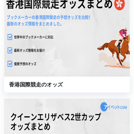
香港国際競走のオッズ