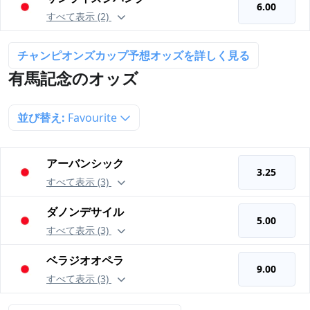
6.00
すべて表示 (2)
チャンピオンズカップ予想オッズを詳しく見る
有馬記念のオッズ
並び替え:
Favourite
アーバンシック
3.25
すべて表示 (3)
ダノンデサイル
5.00
すべて表示 (3)
ベラジオオペラ
9.00
すべて表示 (3)