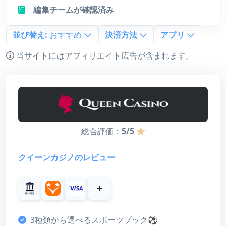
編集チームが確認済み
並び替え:
おすすめ
決済方法
アプリ
当サイトにはアフィリエイト広告が含まれます。
総合評価：
5/5
クイーンカジノのレビュー
+
3種類から選べるスポーツブック⚽