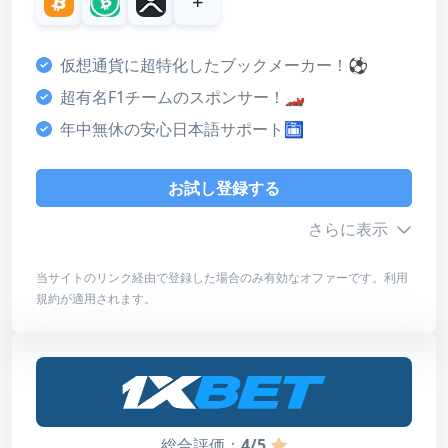
+
決済方法
5
仮想通貨に超特化したブックメーカー！⚽
ライセンス・安全性
5
超有名F1チームのスポンサー！🏎️
年中無休の安心日本語サポート🛅
デザイン・使いやすさ
4
お試し登録する
総合評価
4
さらに表示
当サイトのリンク経由で登録した場合のみ有効なオファーです。利用
お試し登録する
規約が適用されます。
ボーナス詳細
レビューを読む
最低入金額
100ドル
最高額
500ドル
賭け条件
40倍
総合評価：
4/5