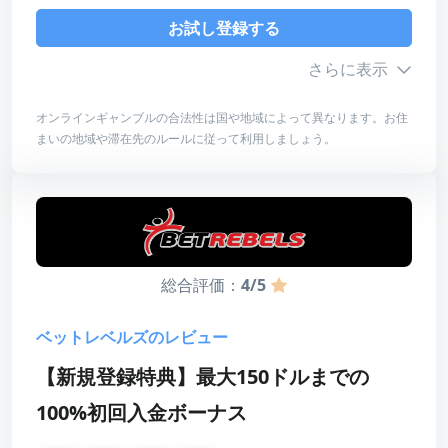
決済方法
お試し登録する
5
さらに表示
ライセンス・安全性
4
オンラインギャンブルの合法性は国や地域によって異なります。お住
まいの地域や滞在先のルールに従って利用しましょう。
まとめ
デザイン・使いやすさ
BC.Gameは、100種類以上の仮想通貨に対応する、
4
2017年に設立されたオンラインカジノ兼ブックメー
総合評価
カーです。アンジュアンゲーミングのライセンスを
4
取得し、その他外部監査機関からも認証を受けてい
総合評価：
4/5
ます。8,000種類以上のゲーム、豊富なプロモーショ
お試し登録する
ンやボーナスを提供しており、人気上昇中のブラン
ベットレベルズのレビュー
ドです。
レビューを読む
【新規登録特典】最大150ドルまでの
100%初回入金ボーナス
スコア