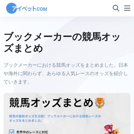
ブックメーカーの競馬オッ
ズまとめ
ブックメーカーにおける競馬オッズをまとめました。日本
や海外に関わらず、あらゆる人気レースのオッズを紹介し
ていきます。