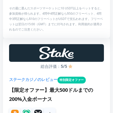
総合評価
5
その週に選んだスポーツマーケットに10 USDT以上をベットすると、
参加資格が得られます。4問中4問正解なら$50のフリーベット、4問
ボーナス詳細
中3問正解なら$10のフリーベットがUSDTで支払われます。フリーベ
ットは翌日の15:00（GMT）までに付与されます。利用規約が適用さ
お試し登録する
最低入金額
10 USDT
れるのでご注意ください。
レビューを読む
最高額
50 USDT
賭け条件
なし
総合評価：
5/5
スコア
ステークカジノのレビュー
特別限定オファー
ボーナス
4
【限定オファー】最大500ドルまでの
カスタマーサポート
200%入金ボーナス
4