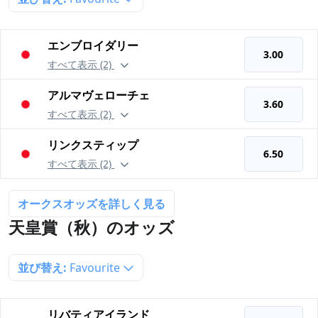
エンブロイダリー
3.00
すべて表示 (2)
アルマヴェローチェ
3.60
すべて表示 (2)
リンクスティップ
6.50
すべて表示 (2)
オークスオッズを詳しく見る
天皇賞（秋）のオッズ
並び替え:
Favourite
リバティアイランド