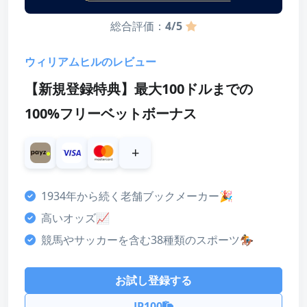
賭け条件
5倍
レビューを読む
総合評価：
4/5
有効期限
30日
ウィリアムヒルのレビュー
【新規登録特典】最大100ドルまでの
スコア
100%フリーベットボーナス
ボーナス
4
+
カスタマーサポート
4
1934年から続く老舗ブックメーカー🎉
決済方法
高いオッズ📈
4
競馬やサッカーを含む38種類のスポーツ🏇
ライセンス・安全性
5
お試し登録する
デザイン・使いやすさ
JP100