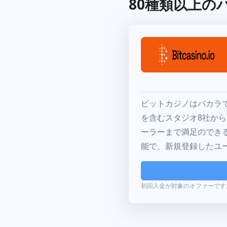
80種類以上の
ビットカジノについ
ビットカジノは
仮想
インでゲームプレイ
代名詞となるまで成
るオンラインカジノ
ビットカジノはバカラ
を含むスタジオ8社か
お馴染みのスロット
ーラーまで満足のでき
も見つけることができ
能で、新規登録したユ
アプリ
も利用可能で
ビットカジノのバカ
初回入金が対象のオファーです
ビットカジノでは、