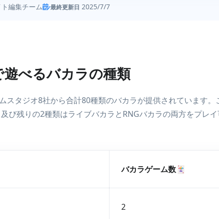
イト編集チーム
2025/7/7
（以下RNGバカラ）をプレイすることができます
最終更新日
ジアで派生したバカラとして知られるドラゴンタイガ
れており、多様なバカラを楽しむことが可能です。
バカラの種類
で遊べるバカラの種類
全バカラ一覧
ムスタジオ8社から合計80種類のバカラが提供されています。
おすすめ：プレイヤーのペイアウト率が最も高いゲーム
、及び残りの2種類はライブバカラとRNGバカラの両方をプレイ可
おすすめ：バンカーのペイアウト率が最も高いゲーム
おすすめ：タイのペイアウト率が最も高いゲーム
おすすめ：最低ベット額が最も低いゲーム
バカラゲーム数🃏
おすすめ：最大ベット額が最も高いゲーム
でイカサマはある？
2
をアプリで楽しむ