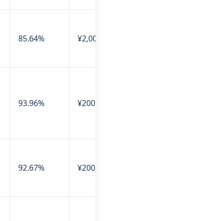
85.64%
¥2,000
¥10,000,000
93.96%
¥200
¥1,000,000
92.67%
¥200
¥400,000