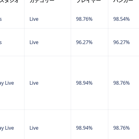
スタジオ
カテゴリー
プレイヤー
バンカー
s
Live
98.76%
98.54%
s
Live
96.27%
96.27%
y Live
Live
98.94%
98.76%
y Live
Live
98.94%
98.76%