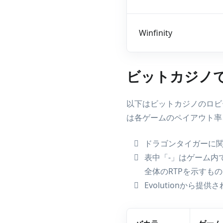
Winfinity
ビットカジノ
以下はビットカジノのロビ
は各ゲームのペイアウト率
ドラゴンタイガーに関
表中「-」はゲーム内
全体のRTPを示すも
Evolutionから提