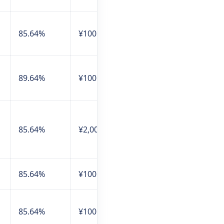
85.64%
¥100
¥10,000,000
89.64%
¥100
¥7,000,000
85.64%
¥2,000
¥10,000,000
85.64%
¥100
¥9,000,000
85.64%
¥100
¥9,000,000