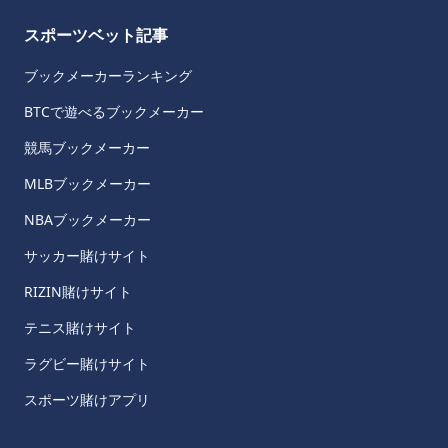
スポーツベット記事
ブックメーカーランキング
BTCで遊べるブックメーカー
競馬ブックメーカー
MLBブックメーカー
NBAブックメーカー
サッカー賭けサイト
RIZIN賭けサイト
テニス賭けサイト
ラグビー賭けサイト
スポーツ賭けアプリ