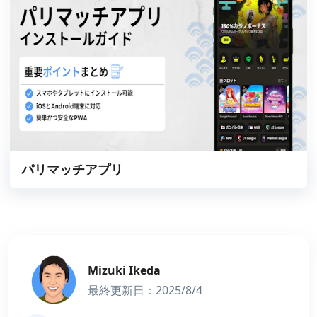
パリマッチアプリ
Mizuki Ikeda
最終更新日：2025/8/4