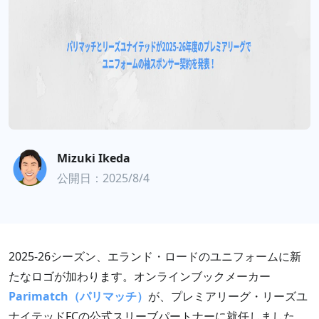
Mizuki Ikeda
公開日：2025/8/4
2025-26シーズン、エランド・ロードのユニフォームに新
たなロゴが加わります。オンラインブックメーカー
Parimatch（パリマッチ）
が、プレミアリーグ・リーズユ
ナイテッドFCの公式スリーブパートナーに就任しました。