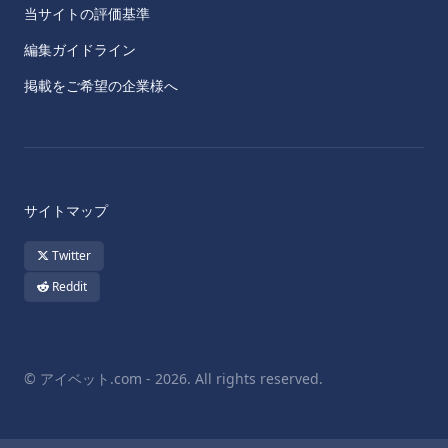
当サイトの評価基準
編集ガイドライン
掲載をご希望の企業様へ
サイトマップ
Twitter
Reddit
© アイベット.com - 2026. All rights reserved.