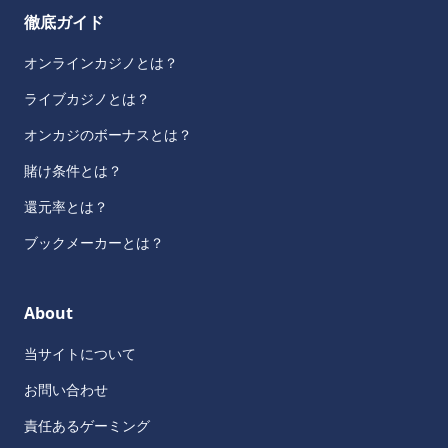
徹底ガイド
オンラインカジノとは？
ライブカジノとは？
オンカジのボーナスとは？
賭け条件とは？
還元率とは？
ブックメーカーとは？
About
当サイトについて
お問い合わせ
責任あるゲーミング