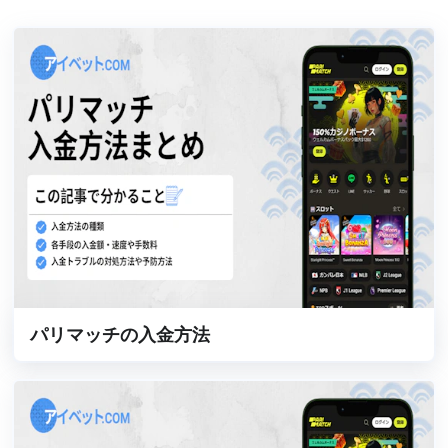
パリマッチの入金方法