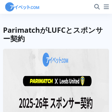
ParimatchがLUFCとスポンサ
ー契約