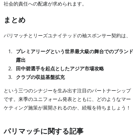
社会的責任への配慮が求められます。
まとめ
パリマッチとリーズユナイテッドの袖スポンサー契約は、
プレミアリーグという世界最大級の舞台でのブランド
露出
田中碧選手を起点としたアジア市場攻略
クラブの収益基盤拡充
という三つのシナジーを生み出す注目のパートナーシップ
です。来季のユニフォーム発表とともに、どのようなマー
ケティング施策が展開されるのか、続報を待ちましょう！
パリマッチに関する記事