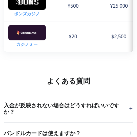
¥500
¥25,000
ボンズカジノ
$20
$2,500
カジノミー
よくある質問
入金が反映されない場合はどうすればいいです
か？
まず、カード情報や利用限度額、3Dセキュアの設定を確認
バンドルカードは使えますか？