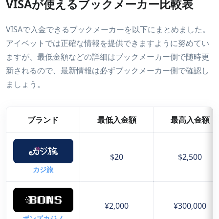
VISAが使えるブックメーカー比較表
VISAで入金できるブックメーカーを以下にまとめました。
アイベットでは正確な情報を提供できますように努めてい
ますが、最低金額などの詳細はブックメーカー側で随時更
新されるので、最新情報は必ずブックメーカー側で確認し
ましょう。
ブランド
最低入金額
最高入金額
$20
$2,500
カジ旅
¥2,000
¥300,000
ボンズカジノ