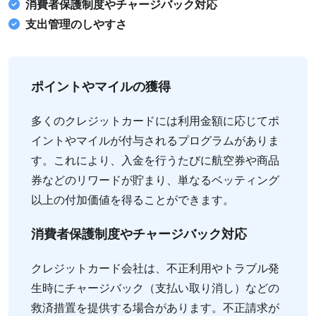
消費者保護制度やチャージバック対応
支出管理のしやすさ
ポイントやマイルの獲得
多くのクレジットカードには利用金額に応じてポ
イントやマイルが付与されるプログラムがありま
す。これにより、入金を行うたびに航空券や商品
券などのリワードが貯まり、単なるベッティング
以上の付加価値を得ることができます。
消費者保護制度やチャージバック対応
クレジットカード会社は、不正利用やトラブル発
生時にチャージバック（支払い取り消し）などの
救済措置を提供する場合があります。不正請求が