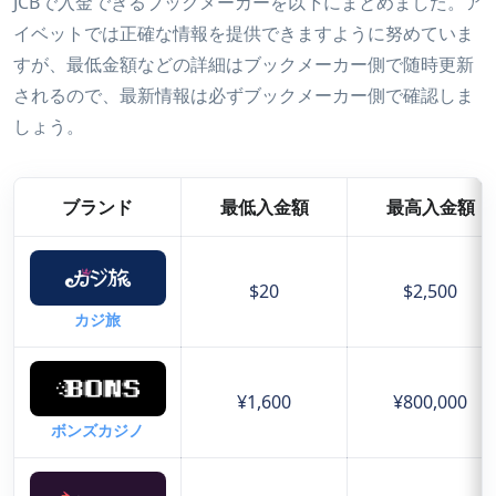
JCBで入金できるブックメーカーを以下にまとめました。ア
イベットでは正確な情報を提供できますように努めていま
すが、最低金額などの詳細はブックメーカー側で随時更新
されるので、最新情報は必ずブックメーカー側で確認しま
しょう。
ブランド
最低入金額
最高入金額
$20
$2,500
カジ旅
¥1,600
¥800,000
ボンズカジノ