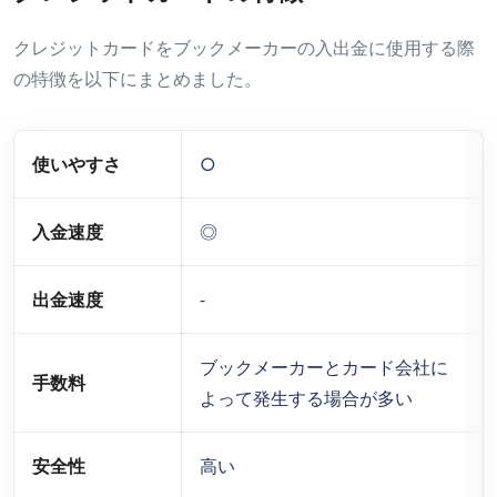
クレジットカードをブックメーカーの入出金に使用する際
の特徴を以下にまとめました。
使いやすさ
○
入金速度
◎
出金速度
-
ブックメーカーとカード会社に
手数料
よって発生する場合が多い
安全性
高い