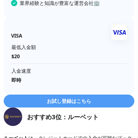
業界経験と知識が豊富な運営会社🏢
VISA
最低入金額
$20
入金速度
即時
お試し登録はこちら
おすすめ3位：ルーベット
ルーベット
は、クレジットカードでの入金が可能なブック