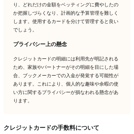
り、どれだけの金額をベッティングに費やしたの
か把握しづらくなり、計画的な予算管理を難しく
します。使用するカードを分けて管理すると良い
でしょう。
プライバシー上の懸念
クレジットカードの明細には利用先が明記される
ため、家族やパートナーがその明細を目にした場
合、ブックメーカーでの入金が発覚する可能性が
あります。これにより、個人的な趣味や余暇の使
い方に関するプライバシーが損なわれる懸念があ
ります。
クレジットカードの手数料について