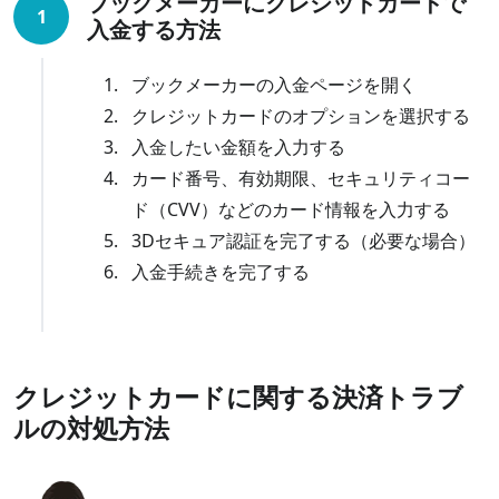
ブックメーカーにクレジットカードで
1
入金する方法
ブックメーカーの入金ページを開く
クレジットカードのオプションを選択する
入金したい金額を入力する
カード番号、有効期限、セキュリティコー
ド（CVV）などのカード情報を入力する
3Dセキュア認証を完了する（必要な場合）
入金手続きを完了する
クレジットカードに関する決済トラブ
ルの対処方法