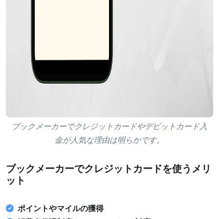
ブックメーカーでクレジットカードやデビットカード入
金が人気な理由は明らかです。
ブックメーカーでクレジットカードを使うメリ
ット
ポイントやマイルの獲得