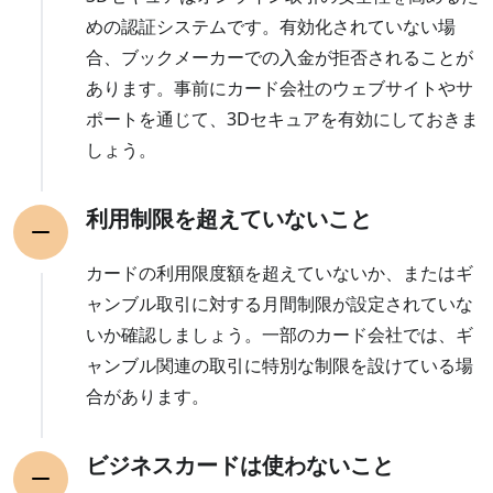
めの認証システムです。有効化されていない場
合、ブックメーカーでの入金が拒否されることが
あります。事前にカード会社のウェブサイトやサ
ポートを通じて、3Dセキュアを有効にしておきま
しょう。
利用制限を超えていないこと
カードの利用限度額を超えていないか、またはギ
ャンブル取引に対する月間制限が設定されていな
いか確認しましょう。一部のカード会社では、ギ
ャンブル関連の取引に特別な制限を設けている場
合があります。
ビジネスカードは使わないこと