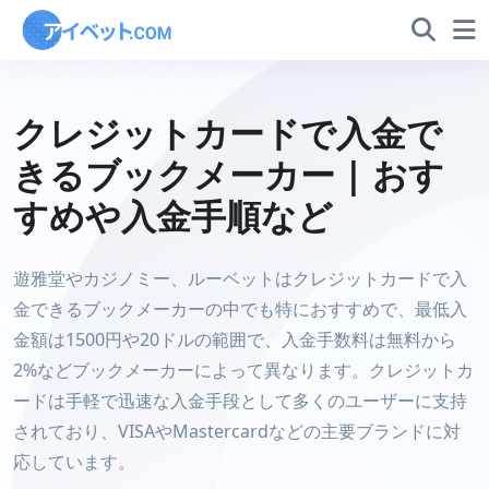
クレジットカードで入金で
きるブックメーカー | おす
すめや入金手順など
遊雅堂やカジノミー、ルーベットはクレジットカードで入
金できるブックメーカーの中でも特におすすめで、最低入
金額は1500円や20ドルの範囲で、入金手数料は無料から
2%などブックメーカーによって異なります。クレジットカ
ードは手軽で迅速な入金手段として多くのユーザーに支持
されており、VISAやMastercardなどの主要ブランドに対
応しています。