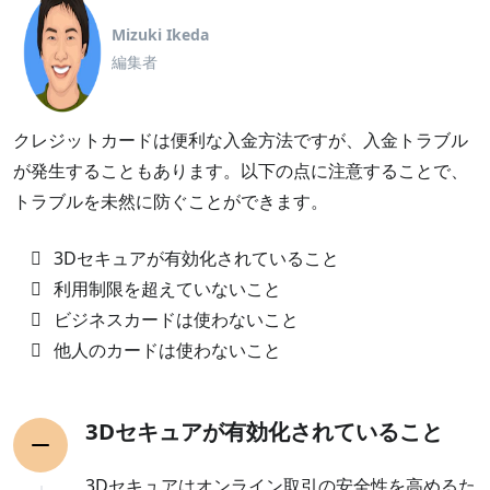
Mizuki Ikeda
編集者
クレジットカードは便利な入金方法ですが、入金トラブル
が発生することもあります。以下の点に注意することで、
トラブルを未然に防ぐことができます。
3Dセキュアが有効化されていること
利用制限を超えていないこと
ビジネスカードは使わないこと
他人のカードは使わないこと
3Dセキュアが有効化されていること
3Dセキュアはオンライン取引の安全性を高めるた