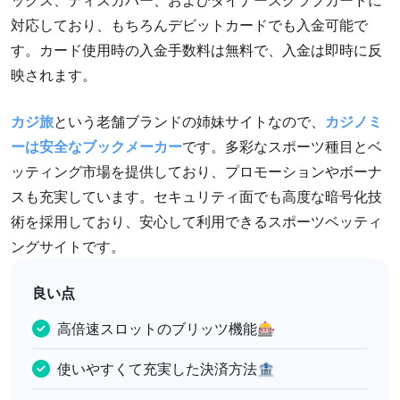
対応しており、もちろんデビットカードでも入金可能で
す。カード使用時の入金手数料は無料で、入金は即時に反
映されます。
カジ旅
という老舗ブランドの姉妹サイトなので、
カジノミ
ーは安全なブックメーカー
です。多彩なスポーツ種目とベ
ッティング市場を提供しており、プロモーションやボーナ
スも充実しています。セキュリティ面でも高度な暗号化技
術を採用しており、安心して利用できるスポーツベッティ
ングサイトです。
良い点
高倍速スロットのブリッツ機能🎰
使いやすくて充実した決済方法🏦