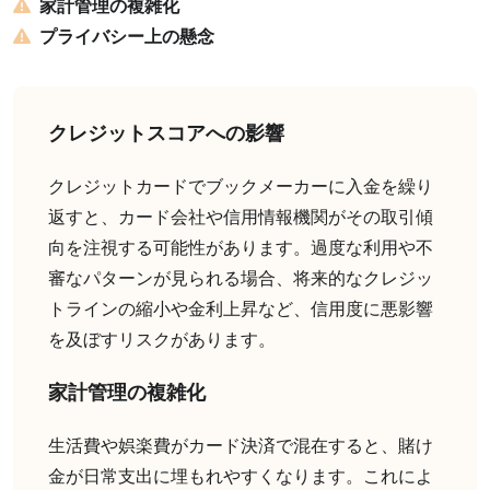
家計管理の複雑化
プライバシー上の懸念
クレジットスコアへの影響
クレジットカードでブックメーカーに入金を繰り
返すと、カード会社や信用情報機関がその取引傾
向を注視する可能性があります。過度な利用や不
審なパターンが見られる場合、将来的なクレジッ
トラインの縮小や金利上昇など、信用度に悪影響
を及ぼすリスクがあります。
家計管理の複雑化
生活費や娯楽費がカード決済で混在すると、賭け
金が日常支出に埋もれやすくなります。これによ