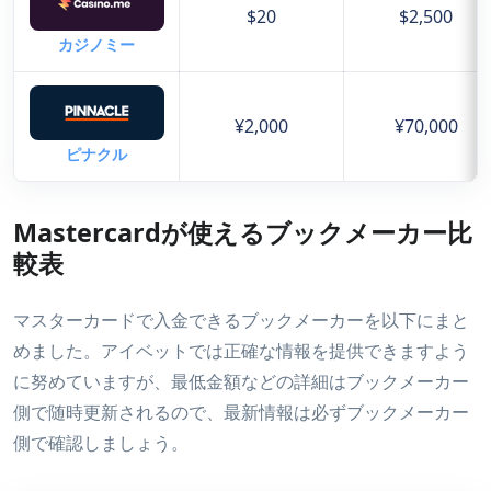
$20
$2,500
カジノミー
¥2,000
¥70,000
ピナクル
Mastercardが使えるブックメーカー比
較表
マスターカードで入金できるブックメーカーを以下にまと
めました。アイベットでは正確な情報を提供できますよう
に努めていますが、最低金額などの詳細はブックメーカー
側で随時更新されるので、最新情報は必ずブックメーカー
側で確認しましょう。