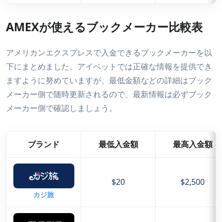
AMEXが使えるブックメーカー比較表
アメリカンエクスプレスで入金できるブックメーカーを以
下にまとめました。アイベットでは正確な情報を提供でき
ますように努めていますが、最低金額などの詳細はブック
メーカー側で随時更新されるので、最新情報は必ずブック
メーカー側で確認しましょう。
ブランド
最低入金額
最高入金額
$20
$2,500
カジ旅