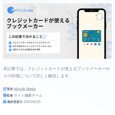
本記事では、クレジットカードが使えるブックメーカーや
その特徴について詳しく解説します。
Mizuki Ikeda
著者
サイト編集チーム
監修
2025/6/25
最終更新日