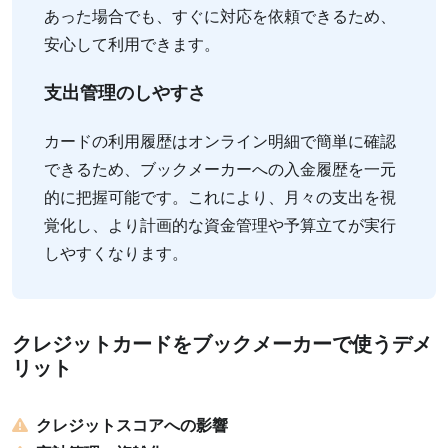
あった場合でも、すぐに対応を依頼できるため、
安心して利用できます。
支出管理のしやすさ
カードの利用履歴はオンライン明細で簡単に確認
できるため、ブックメーカーへの入金履歴を一元
的に把握可能です。これにより、月々の支出を視
覚化し、より計画的な資金管理や予算立てが実行
しやすくなります。
クレジットカードをブックメーカーで使うデメ
リット
クレジットスコアへの影響