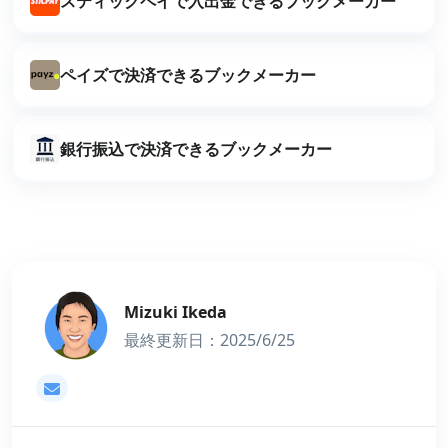
スティックペイで入出金できるブックメーカー
ペイズで決済できるブックメーカー
銀行振込で決済できるブックメーカー
Mizuki Ikeda
最終更新日：2025/6/25
mizuki@アイベット.com