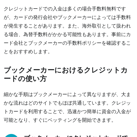
クレジットカードでの入金は多くの場合手数料無料です
が、カードの発行会社やブックメーカーによっては手数料
が発生することがあります。また、海外取引として扱われ
る場合、為替手数料がかかる可能性もあります。事前にカ
ード会社とブックメーカーの手数料ポリシーを確認するこ
とをおすすめします。
ブックメーカーにおけるクレジットカ
ードの使い方
細かな手順はブックメーカーによって異なりますが、大ま
かな流れはどのサイトでもほぼ共通しています。クレジッ
トカードを利用することで、迅速かつ簡単に資金の入金が
可能となり、すぐにベッティングを開始できます。