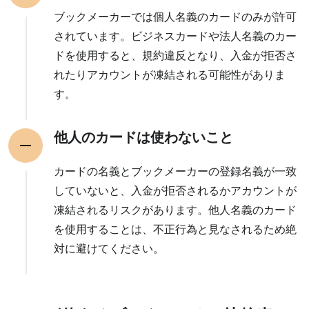
ブックメーカーでは個人名義のカードのみが許可
されています。ビジネスカードや法人名義のカー
ドを使用すると、規約違反となり、入金が拒否さ
れたりアカウントが凍結される可能性がありま
す。
他人のカードは使わないこと
カードの名義とブックメーカーの登録名義が一致
していないと、入金が拒否されるかアカウントが
凍結されるリスクがあります。他人名義のカード
を使用することは、不正行為と見なされるため絶
対に避けてください。