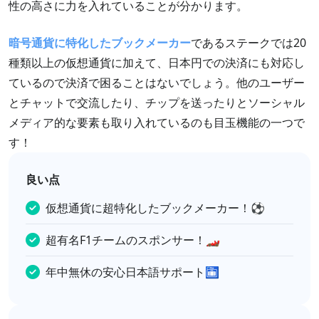
性の高さに力を入れていることが分かります。
暗号通貨に特化したブックメーカー
であるステークでは20
種類以上の仮想通貨に加えて、日本円での決済にも対応し
ているので決済で困ることはないでしょう。他のユーザー
とチャットで交流したり、チップを送ったりとソーシャル
メディア的な要素も取り入れているのも目玉機能の一つで
す！
良い点
仮想通貨に超特化したブックメーカー！⚽
超有名F1チームのスポンサー！🏎️
年中無休の安心日本語サポート🛅