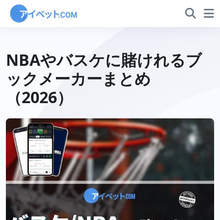
NBAやバスケに賭けれるブ
ックメーカーまとめ
（2026）