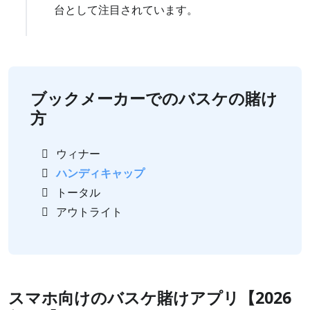
台として注目されています。
ブックメーカーでのバスケの賭け
方
ウィナー
ハンディキャップ
トータル
アウトライト
スマホ向けのバスケ賭けアプリ【2026