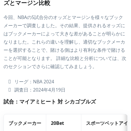
ズとマージン比較
今回、NBAの5試合分のオッズとマージンを様々なブック
メーカーで調査しました。その結果、提供されるオッズに
はブックメーカーによって大きな差があることが明らかに
なりました。これらの違いを理解し、適切なブックメーカ
ーを選択することで、賭ける側はより有利な条件で賭ける
ことが可能となります。 詳細な比較と分析については、次
のセクションでさらに確認してみましょう。
リーグ：NBA 2024
調査日：2024年4月19日
試合：マイアミヒート 対 シカゴブルズ
ブックメーカー
20Bet
スポーツベットアイ