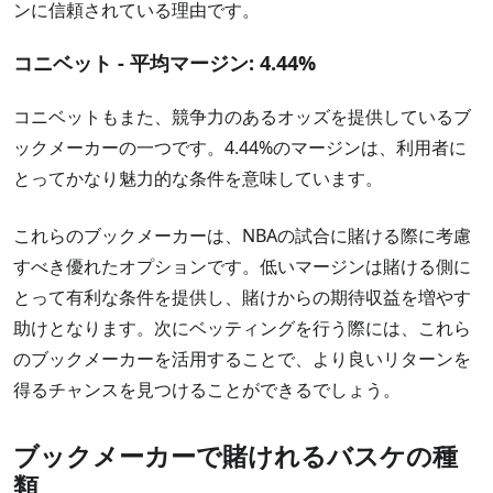
ンに信頼されている理由です。
コニベット - 平均マージン: 4.44%
コニベットもまた、競争力のあるオッズを提供しているブ
ックメーカーの一つです。4.44%のマージンは、利用者に
とってかなり魅力的な条件を意味しています。
これらのブックメーカーは、NBAの試合に賭ける際に考慮
すべき優れたオプションです。低いマージンは賭ける側に
とって有利な条件を提供し、賭けからの期待収益を増やす
助けとなります。次にベッティングを行う際には、これら
のブックメーカーを活用することで、より良いリターンを
得るチャンスを見つけることができるでしょう。
ブックメーカーで賭けれるバスケの種
類