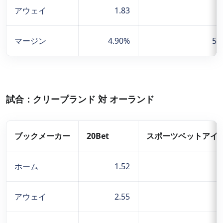
アウェイ
1.83
1
マージン
4.90%
5.
試合：クリープランド 対 オーランド
ブックメーカー
20Bet
スポーツベットアイ
ホーム
1.52
アウェイ
2.55
2