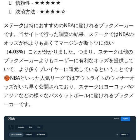
信頼性 - ★★★★★
決済方法 - ★★★★☆
ステーク
は特におすすめのNBAに賭けれるブックメーカー
です。当サイトで行った調査の結果、ステークではNBAの
オッズが他よりも高くてマージンが断トツに低い
（
4.03%
）ことが分かりました。つまり、ステークは他の
ブックメーカーよりもユーザーに有利なオッズを提供して
いて、より多くプレイヤーに還元しているということです
🏀NBAといった人気リーグではアウトライトのウィナーオ
ッズがいち早く公開されており、ステークはヨーロッパや
アジアなどの様々なバスケットボールに賭けれるブックメ
ーカーです。