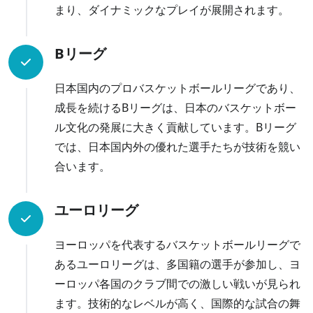
まり、ダイナミックなプレイが展開されます。
Bリーグ
日本国内のプロバスケットボールリーグであり、
成長を続けるBリーグは、日本のバスケットボー
ル文化の発展に大きく貢献しています。Bリーグ
では、日本国内外の優れた選手たちが技術を競い
合います。
ユーロリーグ
ヨーロッパを代表するバスケットボールリーグで
あるユーロリーグは、多国籍の選手が参加し、ヨ
ーロッパ各国のクラブ間での激しい戦いが見られ
ます。技術的なレベルが高く、国際的な試合の舞