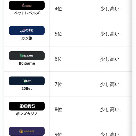
4位
少し高い
ベットレベルズ
5位
少し高い
カジ旅
6位
少し高い
BC.Game
7位
少し高い
20Bet
8位
少し高い
ボンズカジノ
9位
少し高い