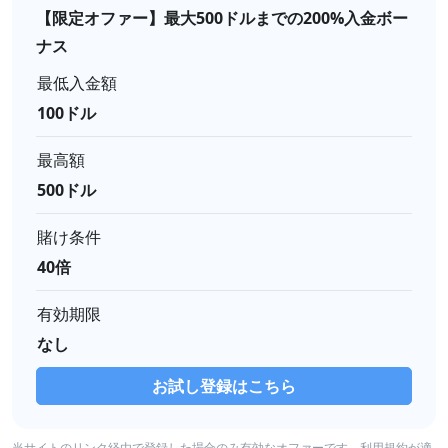
【限定オファー】最大500ドルまでの200%入金ボー
ナス
最低入金額
100ドル
最高額
500ドル
賭け条件
40倍
有効期限
なし
お試し登録はこちら
当サイトのリンク経由で登録した場合のみ有効なオファーです。利用規約が適