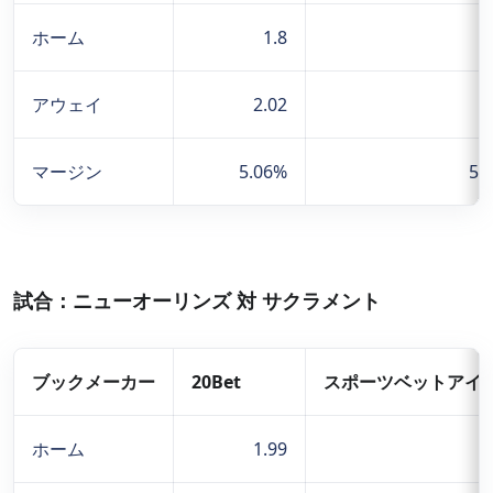
ホーム
1.8
1
アウェイ
2.02
2
マージン
5.06%
5.
試合：ニューオーリンズ 対 サクラメント
ブックメーカー
20Bet
スポーツベットアイ
ホーム
1.99
1