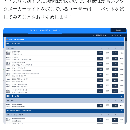
イトよりも断トツに操作性が良いので、利便性が高いブッ
クメーカーサイトを探しているユーザーはコニベットを試
してみることをおすすめします！