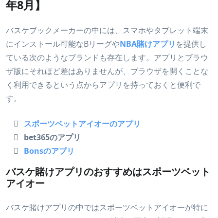
年8月】
バスケブックメーカーの中には、スマホやタブレット端末
にインストール可能なBリーグや
NBA賭けアプリ
を提供し
ている次のようなブランドも存在します。アプリとブラウ
ザ版にそれほど差はありませんが、ブラウザを開くことな
く利用できるという点からアプリを持っておくと便利で
す。
スポーツベットアイオーのアプリ
bet365のアプリ
Bonsのアプリ
バスケ賭けアプリのおすすめはスポーツベット
アイオー
バスケ賭けアプリの中ではスポーツベットアイオーが特に