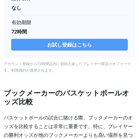
なし
有効期限
72時間
お試し登録はこちら
アカウント登録から72時間以内に初回入金したプレイヤー限定のオファーで
す。利用規約が適用されます。
ブックメーカーのバスケットボールオ
ッズ比較
バスケットボールの試合に賭ける際、ブックメーカーのオ
ッズを比較することは非常に重要です。特に、プレイヤー
の勝利オッズが他のブックメーカーよりも高い場所を見つ