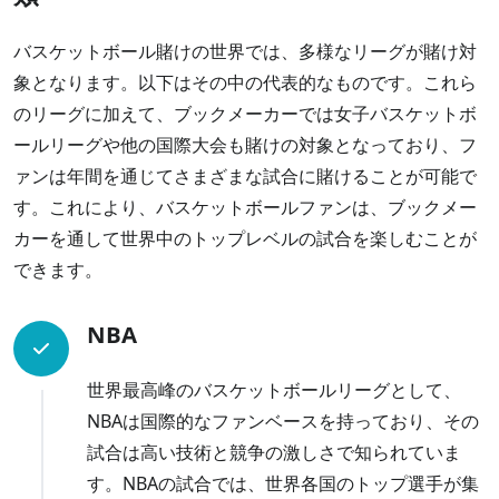
バスケットボール賭けの世界では、多様なリーグが賭け対
象となります。以下はその中の代表的なものです。これら
のリーグに加えて、ブックメーカーでは女子バスケットボ
ールリーグや他の国際大会も賭けの対象となっており、フ
ァンは年間を通じてさまざまな試合に賭けることが可能で
す。これにより、バスケットボールファンは、ブックメー
カーを通して世界中のトップレベルの試合を楽しむことが
できます。
NBA
世界最高峰のバスケットボールリーグとして、
NBAは国際的なファンベースを持っており、その
試合は高い技術と競争の激しさで知られていま
す。NBAの試合では、世界各国のトップ選手が集