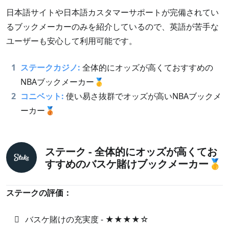
日本語サイトや日本語カスタマーサポートが完備されてい
るブックメーカーのみを紹介しているので、英語が苦手な
ユーザーも安心して利用可能です。
1
ステークカジノ:
全体的にオッズが高くておすすめの
NBAブックメーカー🥇
2
コニベット:
使い易さ抜群でオッズが高いNBAブックメ
ーカー🥉
ステーク - 全体的にオッズが高くてお
すすめのバスケ賭けブックメーカー🥇
ステークの評価：
バスケ賭けの充実度 - ★★★★☆