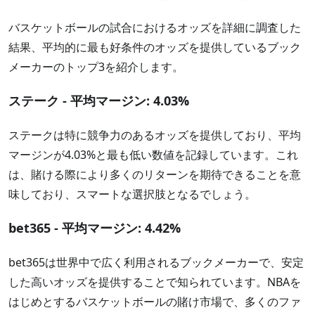
バスケットボールの試合におけるオッズを詳細に調査した
結果、平均的に最も好条件のオッズを提供しているブック
メーカーのトップ3を紹介します。
ステーク - 平均マージン: 4.03%
ステークは特に競争力のあるオッズを提供しており、平均
マージンが4.03%と最も低い数値を記録しています。これ
は、賭ける際により多くのリターンを期待できることを意
味しており、スマートな選択肢となるでしょう。
bet365 - 平均マージン: 4.42%
bet365は世界中で広く利用されるブックメーカーで、安定
した高いオッズを提供することで知られています。NBAを
はじめとするバスケットボールの賭け市場で、多くのファ