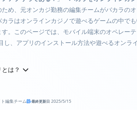
のため、元オンカジ勤務の編集チームがバカラのオ
バカラはオンラインカジノで遊べるゲームの中でも
ます。このページでは、モバイル端末のオペレーテ
注目し、アプリのインストール方法や遊べるオンラ
リとは？
ノアプリとは？
イト編集チーム
2025/5/15
最終更新日
ラのカジノアプリは、バカラをプレイ可能な
オンラインカジノ
ンストールでき、またブラウザ版と同様のカジノライセンスが
みをまとめました。これらバカラカジノアプリは、アイベット