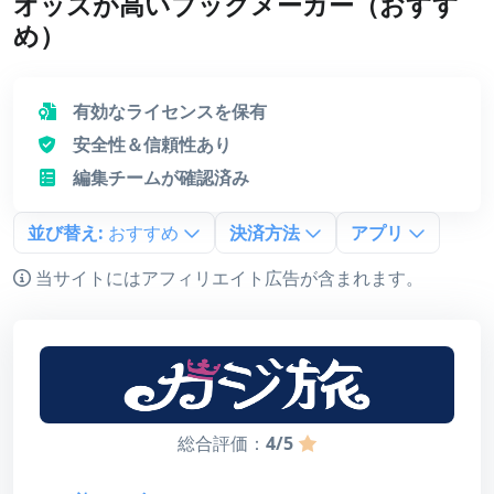
オッズが高いブックメーカー（おすす
め）
有効なライセンスを保有
安全性＆信頼性あり
編集チームが確認済み
並び替え:
おすすめ
決済方法
アプリ
当サイトにはアフィリエイト広告が含まれます。
総合評価：
4/5