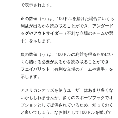
で表示されます。
正の数値（+）は、100ドルを賭けた場合にいくら
利益が出るかを読み取ることができ、
アンダード
ッグ
や
アウトサイダー
（不利な立場のチームや選
手）を示します。
負の数値（-）は、100ドルの利益を得るためにい
くら賭ける必要があるかを読み取ることができ、
フェイバリット
（有利な立場のチームや選手）を
示します。
アメリカンオッズを使うユーザーはあまり多くな
いかもしれませんが、多くのスポーツブックでオ
プションとして提供されているため、知っておく
と良いでしょう。なお例として100ドルを挙げて