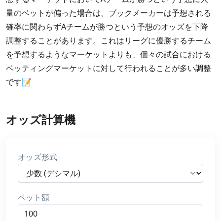
量のベットが偏った場合は、ブックメーカーは予想される
確率に関わらずAチームが勝つという予想のオッズを下降
調整することがあります。これはリーグに優勝するチーム
を予想するようなマーケットよりも、個々の試合における
ベッティングマーケットに対して行われることが多い調整
です📝
オッズ計算機
オッズ形式
ベット額