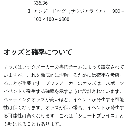
$36.36
アンダードッグ（サウジアラビア）：900 ÷
100 × 100 = $900
オッズと確率について
オッズはブックメーカーの専門チームによって設定されて
いますが、これを徹底的に理解するためには
確率
を考慮す
ることが重要です。ブックメーカーのオッズは、スポーツ
イベントが発生する確率を示すように設計されています。
ベッティングオッズが高いほど、イベントが発生する可能
性は低くなります。オッズが低い場合、イベントが発生す
る可能性は高くなります。これは「
ショートプライス
」と
も呼ばれることもあります。