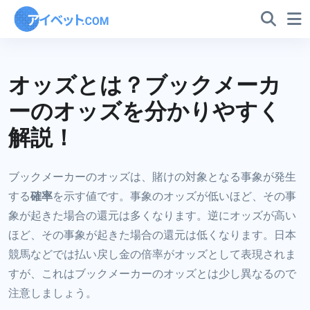
オッズとは？ブックメーカ
ーのオッズを分かりやすく
解説！
ブックメーカーのオッズは、賭けの対象となる事象が発生
する
確率
を示す値です。事象のオッズが低いほど、その事
象が起きた場合の還元は多くなります。逆にオッズが高い
ほど、その事象が起きた場合の還元は低くなります。日本
競馬などでは払い戻し金の倍率がオッズとして表現されま
すが、これはブックメーカーのオッズとは少し異なるので
注意しましょう。