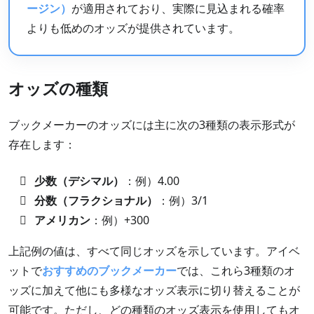
ージン）
が適用されており、実際に見込まれる確率
よりも低めのオッズが提供されています。
オッズの種類
ブックメーカーのオッズには主に次の3種類の表示形式が
存在します：
少数（デシマル）
：例）4.00
分数（フラクショナル）
：例）3/1
アメリカン
：例）+300
上記例の値は、すべて同じオッズを示しています。アイベ
ットで
おすすめのブックメーカー
では、これら3種類のオ
ッズに加えて他にも多様なオッズ表示に切り替えることが
可能です。ただし、どの種類のオッズ表示を使用してもオ