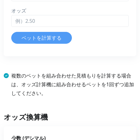
オッズ
ベットを計算する
複数のベットを組み合わせた見積もりを計算する場合
は、オッズ計算機に組み合わせるベットを1回ずつ追加
してください。
オッズ換算機
少数 (デシマル)