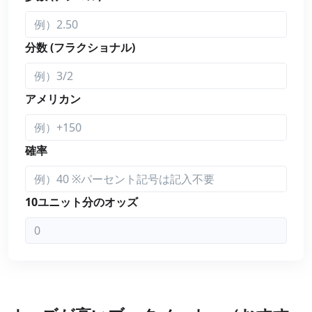
分数 (フラクショナル)
アメリカン
確率
10ユニット分のオッズ