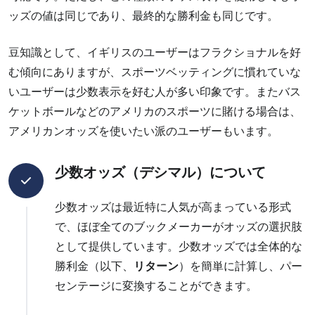
ッズの値は同じであり、最終的な勝利金も同じです。
豆知識として、イギリスのユーザーはフラクショナルを好
む傾向にありますが、スポーツベッティングに慣れていな
いユーザーは少数表示を好む人が多い印象です。またバス
ケットボールなどのアメリカのスポーツに賭ける場合は、
アメリカンオッズを使いたい派のユーザーもいます。
少数オッズ（デシマル）について
少数オッズは最近特に人気が高まっている形式
で、ほぼ全てのブックメーカーがオッズの選択肢
として提供しています。少数オッズでは全体的な
勝利金（以下、
リターン
）を簡単に計算し、パー
センテージに変換することができます。