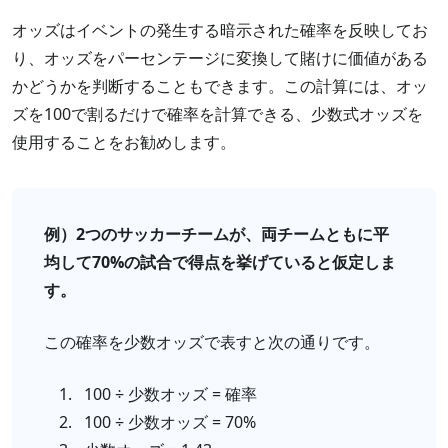
オッズはイベントの発生する暗示された確率を反映してお
り、オッズをパーセンテージに変換して賭けに価値がある
かどうかを判断することもできます。この計算には、オッ
ズを100で割るだけで確率を計算できる、少数式オッズを
使用することをお勧めします。
例）2つのサッカーチームが、両チームともに平
均して70%の試合で得点を挙げていると仮定しま
す。
この確率を少数オッズで表すと次の通りです。
100 ÷ 少数オッズ = 確率
100 ÷ 少数オッズ = 70%