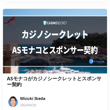
ASモナコがカジノシークレットとスポンサ
ー契約
Mizuki Ikeda
2024/9/25