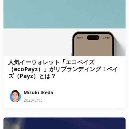
人気イーウォレット「エコペイズ
（ecoPayz）」がリブランディング！ペイ
ズ（Payz）とは？
Mizuki Ikeda
2023/5/15