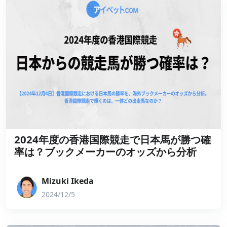
2024年度の香港国際競走で日本馬が勝つ確
率は？ブックメーカーのオッズから分析
Mizuki Ikeda
2024/12/5