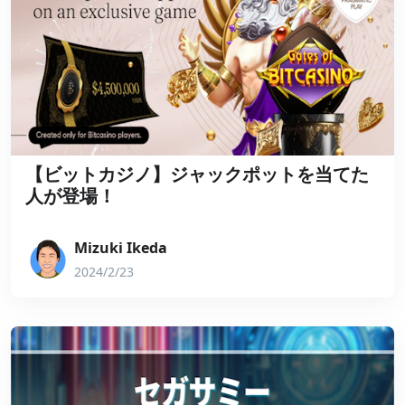
【ビットカジノ】ジャックポットを当てた
人が登場！
Mizuki Ikeda
2024/2/23