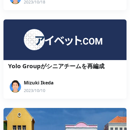
2023/10/18
Yolo Groupがシニアチームを再編成
Mizuki Ikeda
2023/10/10