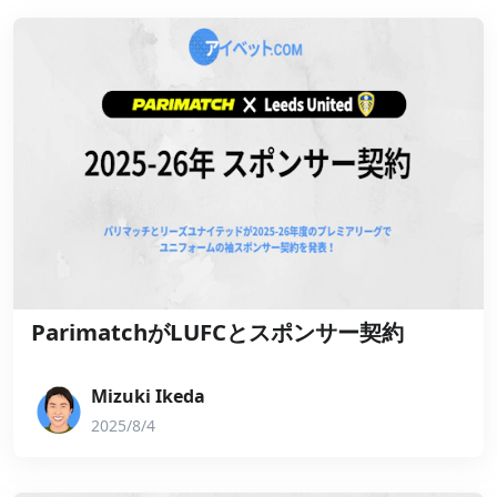
ParimatchがLUFCとスポンサー契約
Mizuki Ikeda
2025/8/4