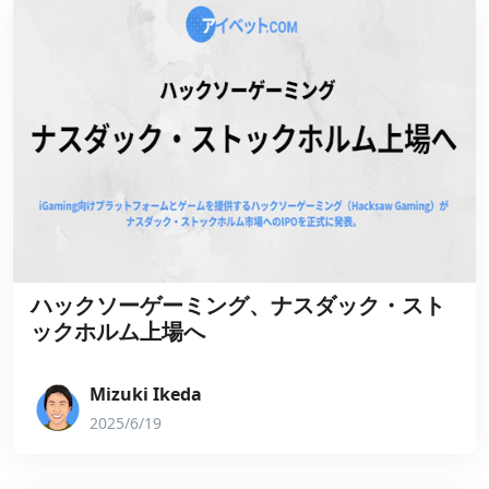
ハックソーゲーミング、ナスダック・スト
ックホルム上場へ
Mizuki Ikeda
2025/6/19