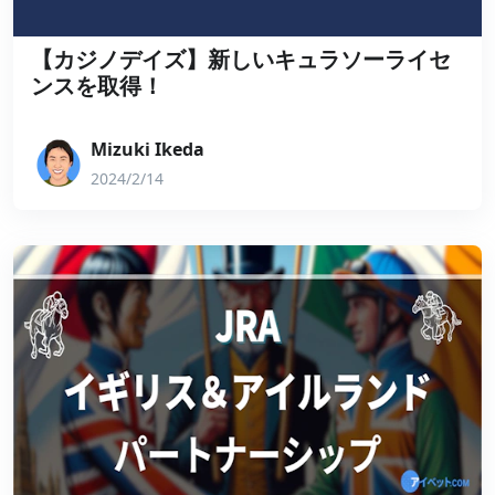
【カジノデイズ】新しいキュラソーライセ
ンスを取得！
Mizuki Ikeda
2024/2/14