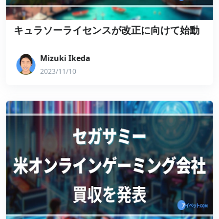
キュラソーライセンスが改正に向けて始動
Mizuki Ikeda
2023/11/10