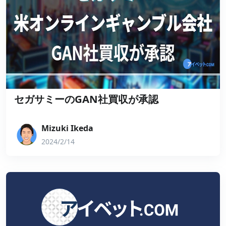
セガサミーのGAN社買収が承認
Mizuki Ikeda
2024/2/14