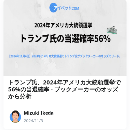
トランプ氏、2024年アメリカ大統領選挙で
56%の当選確率 - ブックメーカーのオッズ
から分析
Mizuki Ikeda
2024/11/5