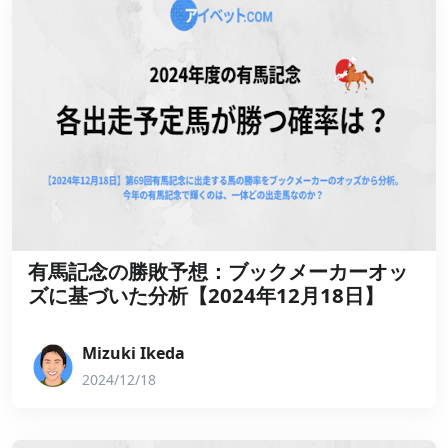
有馬記念の勝敗予想：ブックメーカーオッ
ズに基づいた分析【2024年12月18日】
Mizuki Ikeda
2024/12/18