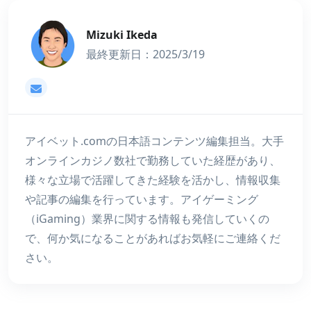
Mizuki Ikeda
最終更新日：2025/3/19
mizuki@アイベット.com
アイベット.comの日本語コンテンツ編集担当。大手
オンラインカジノ数社で勤務していた経歴があり、
様々な立場で活躍してきた経験を活かし、情報収集
や記事の編集を行っています。アイゲーミング
（iGaming）業界に関する情報も発信していくの
で、何か気になることがあればお気軽にご連絡くだ
さい。