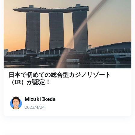
日本で初めての総合型カジノリゾート
（IR）が認定！
Mizuki Ikeda
2023/4/24