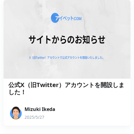
公式X（旧Twitter）アカウントを開設しま
した！
Mizuki Ikeda
2025/5/27