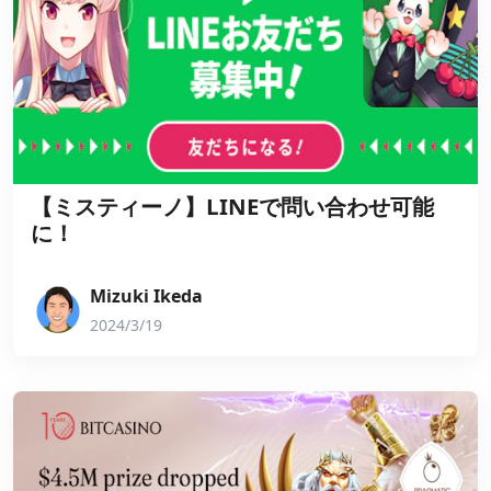
【ミスティーノ】LINEで問い合わせ可能
に！
Mizuki Ikeda
2024/3/19