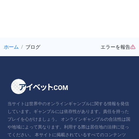
ホーム
ブログ
エラーを報告
当サイトは世界中のオンラインギャンブルに関する情報を発信
しています。ギャンブルには依存性があります。責任を持った
プレイを心がけましょう。 オンラインギャンブルの合法性は国
や地域によって異なります。利用する際は居住地の法律に従っ
てください。 本サイトに掲載されているすべてのコンテンツ