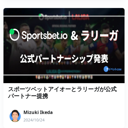
スポーツベットアイオーとラリーガが公式
パートナー提携
Mizuki Ikeda
2024/10/24