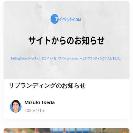
リブランディングのお知らせ
Mizuki Ikeda
2025/4/15