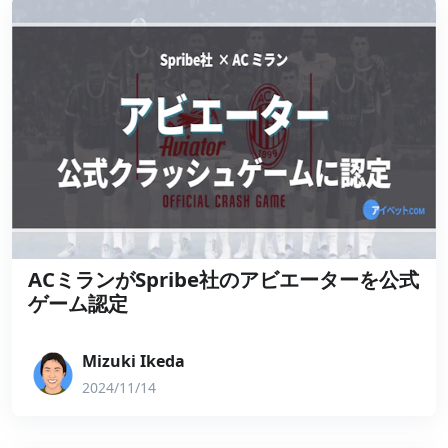
ACミランがSpribe社のアビエーターを公式
ゲーム認定
Mizuki Ikeda
2024/11/14