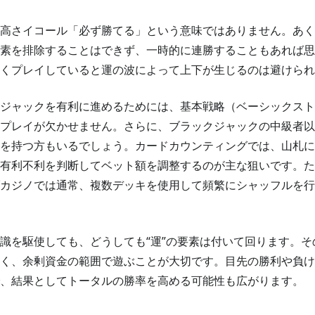
高さイコール「必ず勝てる」という意味ではありません。あく
素を排除することはできず、一時的に連勝することもあれば思
くプレイしていると運の波によって上下が生じるのは避けられ
ジャックを有利に進めるためには、基本戦略（ベーシックスト
プレイが欠かせません。さらに、ブラックジャックの中級者以
を持つ方もいるでしょう。カードカウンティングでは、山札に
有利不利を判断してベット額を調整するのが主な狙いです。た
カジノでは通常、複数デッキを使用して頻繁にシャッフルを行
識を駆使しても、どうしても“運”の要素は付いて回ります。
く、余剰資金の範囲で遊ぶことが大切です。目先の勝利や負け
、結果としてトータルの勝率を高める可能性も広がります。