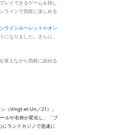
プレイできるゲームを指し
ンラインで気軽に楽しめる
ンラインルーレット
や
オン
うになりました。さらに、
を覚えながら気軽に始める
ngt-et-Un／21）」
ールや名称が変化し、「ブ
中心にランドカジノで急速に