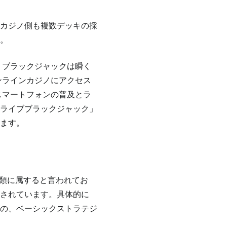
カジノ側も複数デッキの採
。
、ブラックジャックは瞬く
ンラインカジノにアクセス
スマートフォンの普及とラ
ライブブラックジャック」
ます。
類に属すると言われてお
されています。具体的に
の、ベーシックストラテジ