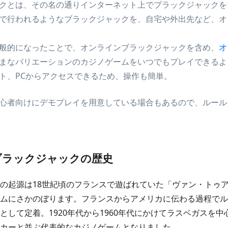
クとは、その名の通りインターネット上でブラックジャックを
ャックの種類
で行われるようなブラックジャックを、自宅や外出先など、オ
ャックの還元率
ャックがおすすめのオンラインカジノ
般的になったことで、オンラインブラックジャックを含め、
オ
まなバリエーションのカジノゲームをいつでもプレイできるよ
ト、PCからアクセスできるため、操作も簡単。
心者向けにデモプレイを用意している場合もあるので、ルール
ブラックジャックの歴史
起源は18世紀頃のフランスで遊ばれていた「ヴァン・トゥアン（Vi
ムにさかのぼります。フランスからアメリカに伝わる過程でル
として定着。1920年代から1960年代にかけてラスベガスを
カーと並ぶ代表的なカジノゲームとなりました。