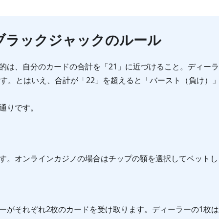
ブラックジャックのルール
的は、自分のカードの合計を「21」に近づけること。ディー
です。とはいえ、合計が「22」を超えると「バースト（負け）
通りです。
す。オンラインカジノの場合はチップの額を選択してベットし
ーがそれぞれ2枚のカードを受け取ります。ディーラーの1枚は