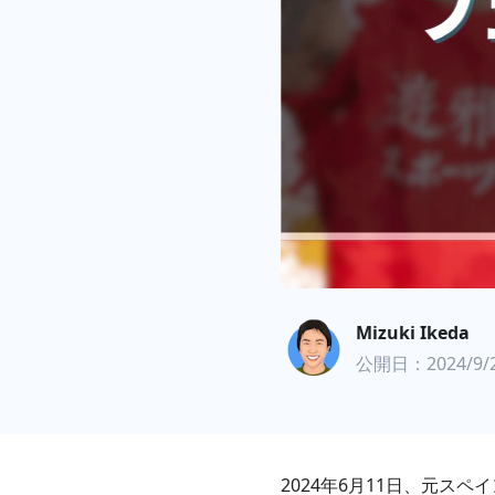
Mizuki Ikeda
公開日：2024/9/
2024年6月11日、元ス