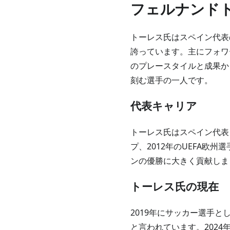
フェルナンド
トーレス氏はスペイン代表
誇っています。主にフォワ
のプレースタイルと成果か
刻む選手の一人です。
代表キャリア
トーレス氏はスペイン代表と
プ、2012年のUEFA欧
ンの優勝に大きく貢献しま
トーレス氏の現在
2019年にサッカー選手
と言われています。202