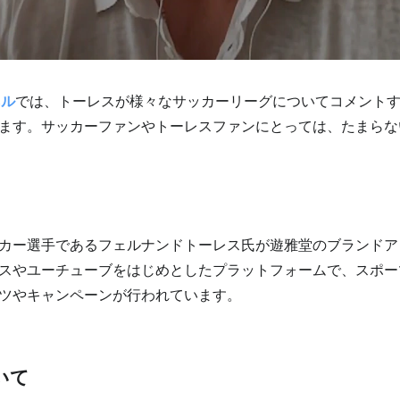
ネル
では、トーレスが様々なサッカーリーグについてコメント
ます。サッカーファンやトーレスファンにとっては、たまらな
カー選手であるフェルナンドトーレス氏が遊雅堂のブランドア
スやユーチューブをはじめとしたプラットフォームで、スポー
ツやキャンペーンが行われています。
いて