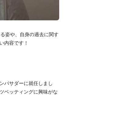
する姿や、自身の過去に関す
い内容です！
ンバサダーに就任しまし
ツベッティングに興味がな