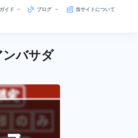
ガイド
ブログ
当サイトについて
アンバサダ