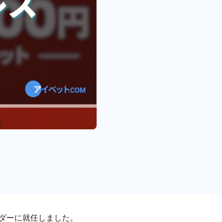
ダーに就任しました。