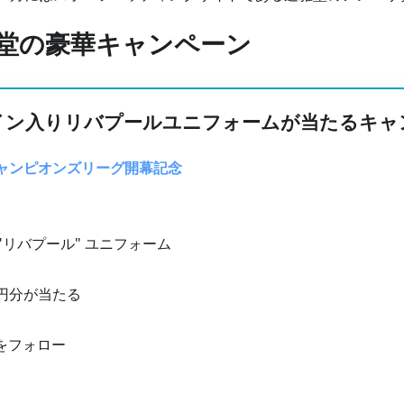
雅堂の豪華キャンペーン
イン入りリバプールユニフォームが当たるキャ
ャンピオンズリーグ開幕記念
"リバプール" ユニフォーム
0円分が当たる
をフォロー