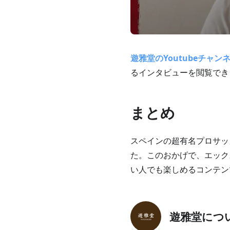
遊雅堂のYoutubeチャン
るインタビューを閲覧でき
まとめ
スペインの超有名プロサッ
た。このおかげで、エック
い人でも楽しめるコンテン
遊雅堂につ