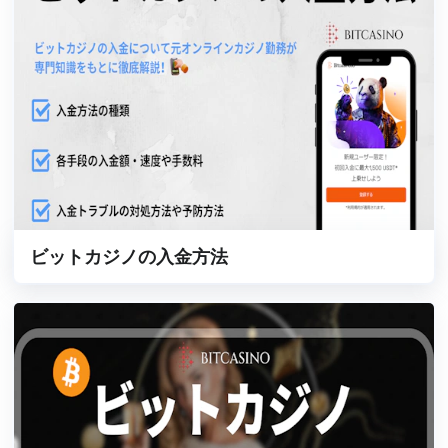
ビットカジノの入金方法