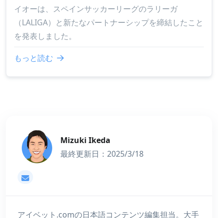
イオーは、スペインサッカーリーグのラリーガ
（LALIGA）と新たなパートナーシップを締結したこと
を発表しました。
もっと読む
Mizuki Ikeda
最終更新日：2025/3/18
mizuki@アイベット.com
アイベット.comの日本語コンテンツ編集担当。大手