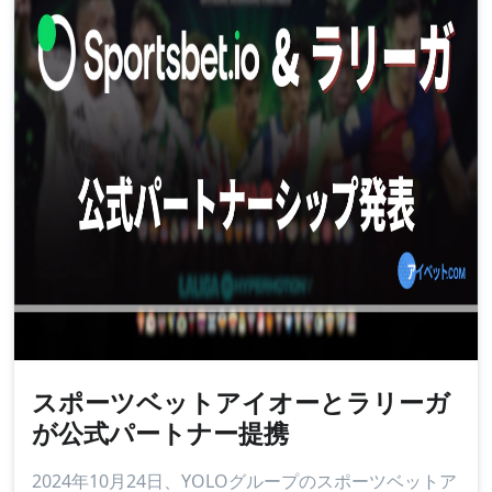
スポーツベットアイオーとラリーガ
が公式パートナー提携
2024年10月24日、YOLOグループのスポーツベットア