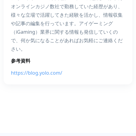
オンラインカジノ数社で勤務していた経歴があり、
様々な立場で活躍してきた経験を活かし、情報収集
や記事の編集を行っています。アイゲーミング
（iGaming）業界に関する情報も発信していくの
で、何か気になることがあればお気軽にご連絡くだ
さい。
参考資料
https://blog.yolo.com/