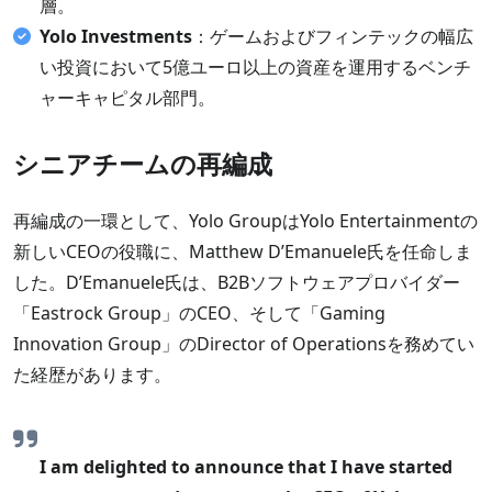
層。
Yolo Investments
：ゲームおよびフィンテックの幅広
い投資において5億ユーロ以上の資産を運用するベンチ
ャーキャピタル部門。
シニアチームの再編成
再編成の一環として、Yolo GroupはYolo Entertainmentの
新しいCEOの役職に、Matthew D’Emanuele氏を任命しま
した。D’Emanuele氏は、B2Bソフトウェアプロバイダー
「Eastrock Group」のCEO、そして「Gaming
Innovation Group」のDirector of Operationsを務めてい
た経歴があります。
I am delighted to announce that I have started