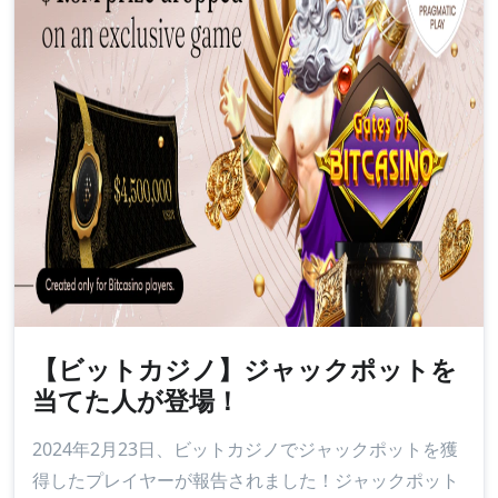
【ビットカジノ】ジャックポットを
当てた人が登場！
2024年2月23日、ビットカジノでジャックポットを獲
得したプレイヤーが報告されました！ジャックポット