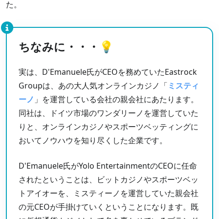
た。
ちなみに・・・💡
実は、D'Emanuele氏がCEOを務めていたEastrock
Groupは、あの大人気オンラインカジノ「
ミスティ
ーノ
」を運営している会社の親会社にあたります。
同社は、ドイツ市場のワンダリーノを運営していた
りと、オンラインカジノやスポーツベッティングに
おいてノウハウを知り尽くした企業です。
D'Emanuele氏がYolo EntertainmentのCEOに任命
されたということは、ビットカジノやスポーツベッ
トアイオーを、ミスティーノを運営していた親会社
の元CEOが手掛けていくということになります。既