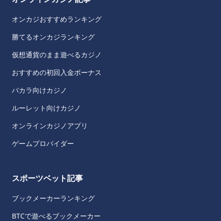
オンカジおすすめランキング
勝てるオンカジランキング
仮想通貨のまま遊べるカジノ
おすすめの初回入金ボーナス
バカラ向けカジノ
ルーレット向けカジノ
オンラインカジノアプリ
ゲームプロバイダー
スポーツベット記事
ブックメーカーランキング
BTCで遊べるブックメーカー