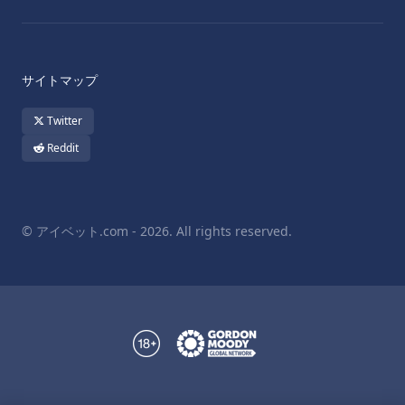
サイトマップ
Twitter
Reddit
© アイベット.com - 2026. All rights reserved.