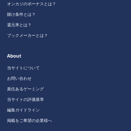
オンカジのボーナスとは？
賭け条件とは？
還元率とは？
ブックメーカーとは？
About
当サイトについて
お問い合わせ
責任あるゲーミング
当サイトの評価基準
編集ガイドライン
掲載をご希望の企業様へ