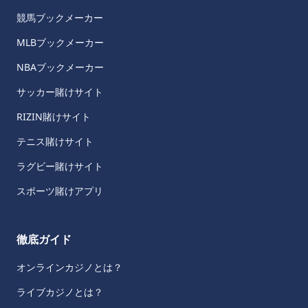
競馬ブックメーカー
MLBブックメーカー
NBAブックメーカー
サッカー賭けサイト
RIZIN賭けサイト
テニス賭けサイト
ラグビー賭けサイト
スポーツ賭けアプリ
徹底ガイド
オンラインカジノとは？
ライブカジノとは？