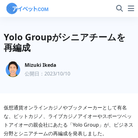
Yolo Groupがシニアチームを
再編成
Mizuki Ikeda
公開日：2023/10/10
仮想通貨オンラインカジノやブックメーカーとして有名
な、ビットカジノ、ライブカジノアイオーやスポーツベッ
トアイオーの親会社にあたる「Yolo Group」が、ビジネス
分野とシニアチームの再編成を発表しました。