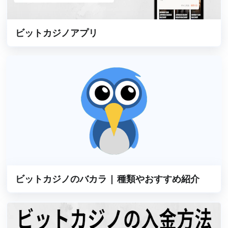
ビットカジノアプリ
ビットカジノのバカラ | 種類やおすすめ紹介