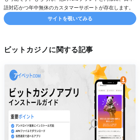
語対応かつ年中無休のカスタマーサポートが存在します。
サイトを覗いてみる
ビットカジノに関する記事