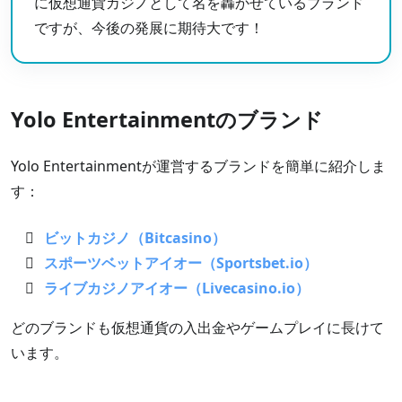
に仮想通貨カジノとして名を轟かせているブランド
ですが、今後の発展に期待大です！
Yolo Entertainmentのブランド
Yolo Entertainmentが運営するブランドを簡単に紹介しま
す：
ビットカジノ（Bitcasino）
スポーツベットアイオー（Sportsbet.io）
ライブカジノアイオー（Livecasino.io）
どのブランドも仮想通貨の入出金やゲームプレイに長けて
います。