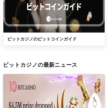
ビットカジノのビットコインガイド
ビットカジノの最新ニュース