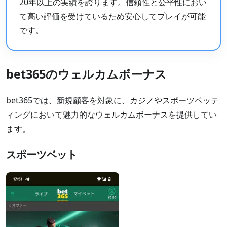
20年以上の実績を誇ります。信頼性と公平性におい
て高い評価を受けているため安心してプレイが可能
です。
bet365のウェルカムボーナス
bet365では、新規顧客を対象に、カジノやスポーツベッテ
ィングにおいて魅力的なウェルカムボーナスを提供してい
ます。
スポーツベット