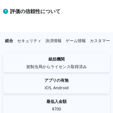
評価の信頼性について
当サイトでは、アイゲーミング業界の専門知識を身
に付けた者がコンテンツ作成に携わっています。業
総合
セキュリティ
決済情報
ゲーム情報
カスタマー
界に精通した担当チームは、読者の皆様が十分な情
報を得た上で意思決定ができることを目標に掲げ、
統括機関
公正かつ詳細なレビューの作成に尽力しています。
規制当局からライセンス取得済み
当サイトの評価基準
アプリの有無
iOS, Android
最低入金額
¥700