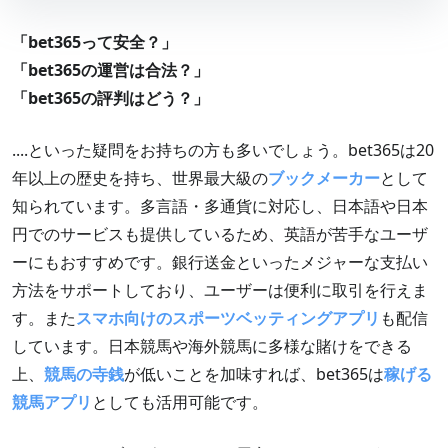
ボーナス
「bet365って安全？」
4
「bet365の運営は合法？」
カスタマーサポート
「bet365の評判はどう？」
4
決済方法
....といった疑問をお持ちの方も多いでしょう。bet365は20
4
年以上の歴史を持ち、世界最大級の
ブックメーカー
として
知られています。多言語・多通貨に対応し、日本語や日本
ライセンス・安全性
円でのサービスも提供しているため、英語が苦手なユーザ
4
ーにもおすすめです。銀行送金といったメジャーな支払い
デザイン・使いやすさ
方法をサポートしており、ユーザーは便利に取引を行えま
5
す。また
スマホ向けのスポーツベッティングアプリ
も配信
総合評価
しています。日本競馬や海外競馬に多様な賭けをできる
4
上、
競馬の寺銭
が低いことを加味すれば、bet365は
稼げる
競馬アプリ
としても活用可能です。
お試し登録する