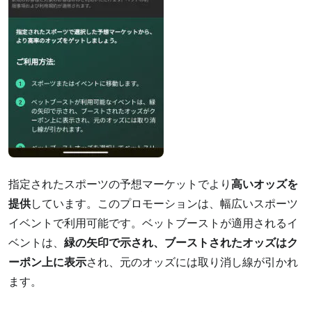
指定されたスポーツの予想マーケットでより
高いオッズを
提供
しています。このプロモーションは、幅広いスポーツ
イベントで利用可能です。ベットブーストが適用されるイ
ベントは、
緑の矢印で示され、ブーストされたオッズはク
ーポン上に表示
され、元のオッズには取り消し線が引かれ
ます。