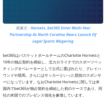
画像元：
Hornets, bet365 Enter Multi-Year
Partnership As North Carolina Nears Launch Of
Legal Sports Wagering
bet365はバスケットボールチームのCharlotte Hornetsと
10年の独占契約を締結し、北カロライナでのスポーツベッ
ティングオペレーターとして公式に選ばれたり、グレイハ
ウンドや競馬、さらにはサッカーといった競技のスポンサ
ーになっています。なおCharlotte Hornetsに関しては米
国内でbet365が独占契約を締結した初のケースであり、同
社の米国でのプレゼンス強化を象徴しています。