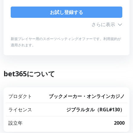
カスタマーサポート
4
お試し登録する
決済方法
さらに表示
4
新規プレイヤー用のスポーツベッティングオファーです。利用規約が
ライセンス・安全性
適用されます。
ボーナス詳細
5
デザイン・使いやすさ
最低入金額
20ドル
4
bet365について
最高額
100ドル
総合評価
5
賭け条件
20倍（フリースピンのみ）
プロダクト
ブックメーカー・オンラインカジノ
有効期限
21日＋7日
お試し登録する
ライセンス
ジブラルタル（RGL#130）
レビューを読む
設立年
2000
スコア