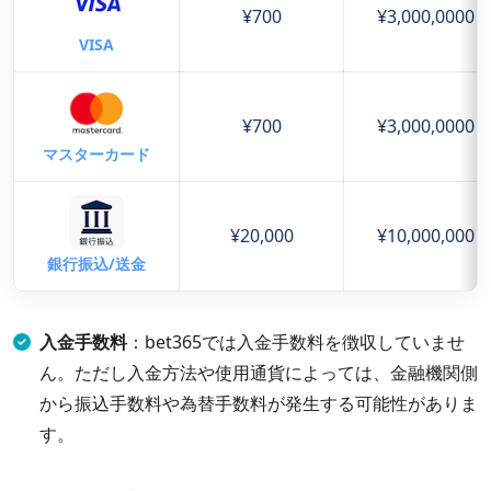
¥700
¥3,000,0000
VISA
¥700
¥3,000,0000
マスターカード
¥20,000
¥10,000,000
銀行振込/送金
入金手数料
：bet365では入金手数料を徴収していませ
ん。ただし入金方法や使用通貨によっては、金融機関側
から振込手数料や為替手数料が発生する可能性がありま
す。