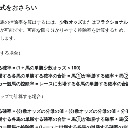
算式をおさらい
馬の控除率を算出するには、
少数オッズ
または
フラクショナル
が可能です。可能な限り分かりやすく控除率を計算するため、
します。
する場合）
率 = (1 ÷ 馬の単勝少数オッズ × 100)
する各馬の単勝する確率の合計 = 馬①が単勝する確率 + 馬②
ー競馬の控除率 = レースに出場する各馬の単勝する確率の合計 -
ッズで計算する場合）
確率 = {分数オッズの分母の値 ÷ (分数オッズの分母の値 + 分子
する各馬の単勝する確率の合計 = 馬①が単勝する確率 + 馬②
ー競馬の控除率 = (レースに出場する各馬の単勝する確率の合計 - 1