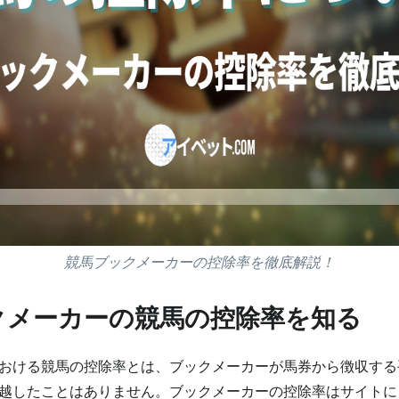
競馬ブックメーカーの控除率を徹底解説！
クメーカーの競馬の控除率を知る
おける競馬の控除率とは、ブックメーカーが馬券から徴収する
越したことはありません。ブックメーカーの控除率はサイトに