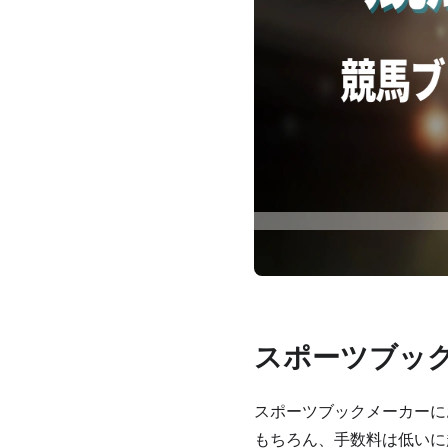
スポーツブッ
スポーツブックメーカーに
もちろん、手数料は低いに