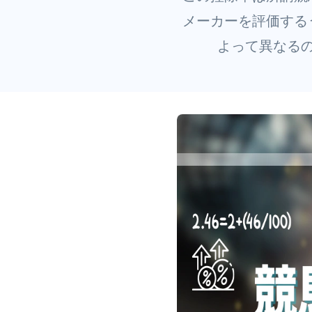
メーカーを評価する
よって異なる