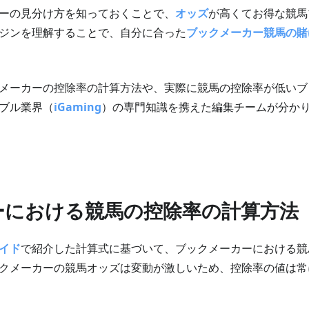
ーの見分け方を知っておくことで、
オッズ
が高くてお得な競馬
ジンを理解することで、自分に合った
ブックメーカー競馬の賭
メーカーの控除率の計算方法や、実際に競馬の控除率が低いブ
ブル業界（
iGaming
）の専門知識を携えた編集チームが分か
る競馬の控除率の計算方法
ーにおける競馬の控除率の計算方法
ックメーカー
イド
で紹介した計算式に基づいて、ブックメーカーにおける競
の控除率を比較
クメーカーの競馬オッズは変動が激しいため、控除率の値は常