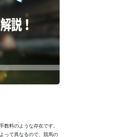
手数料のような存在です。
よって異なるので、競馬の