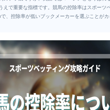
うえで重要な指標です。競馬の控除率はスポーツ
ので、控除率が低いブックメーカーを選ぶことがカ