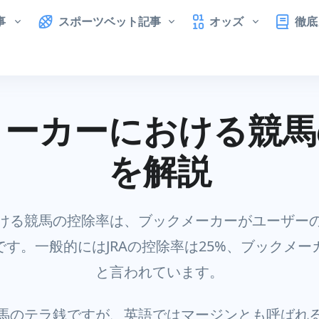
事
スポーツベット記事
オッズ
徹底
メーカーにおける競馬
を解説
ける競馬の控除率は、ブックメーカーがユーザー
す。一般的にはJRAの控除率は25%、ブックメー
と言われています。
馬のテラ銭ですが、英語ではマージンとも呼ばれ