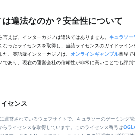
なのか？安全性について
ノは違法なのか？安全性について
ナス
ら言えば、インターカジノは違法ではありません。
キュラソー
ヤリティプログラムやプロモーション
くなったライセンスを取得し、当該ライセンスのガイドライン
方法について
また、英語版インターカジノは、
オンラインギャンブル
業界で
ノゲームについて
ノであり、現在の運営会社の信頼性が非常に高いことでも評判
あるギャンブル
タマーサポート
方
ライセンス
に運営されているウェブサイトで、キュラソーのゲーミング管理委
Board）からライセンスを取得しています。このライセンス番号は
OGL/