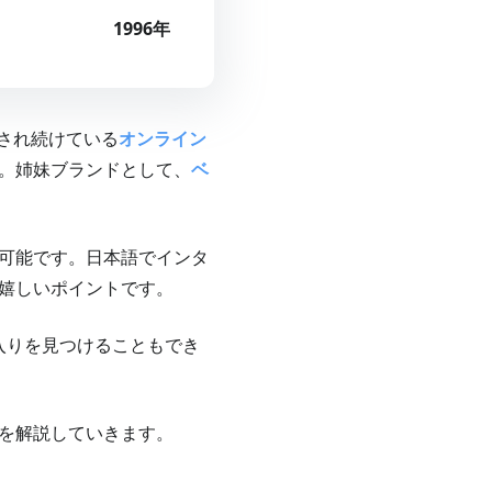
1996年
愛され続けている
オンライン
。姉妹ブランドとして、
ベ
可能です。日本語でインタ
嬉しいポイントです。
入りを見つけることもでき
を解説していきます。