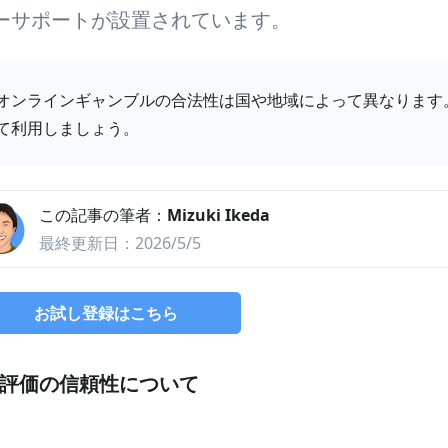
ーサポートが設置されています。
オンラインギャンブルの合法性は国や地域によって異なります
て利用しましょう。
この記事の筆者：
Mizuki Ikeda
最終更新日：2026/5/5
お試し登録はこちら
評価の信頼性について