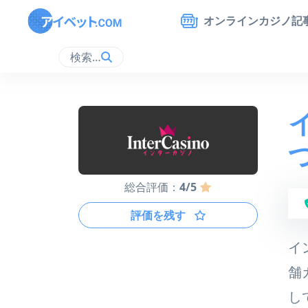
オンラインカジノ記
検索…
総合評価：
4/5
評価を残す
イ
舗
し