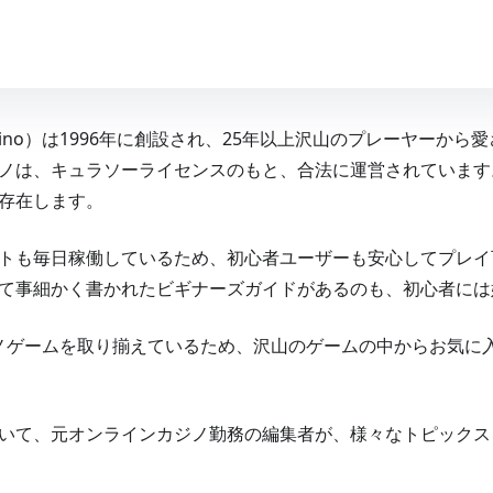
asino）は1996年に創設され、25年以上沢山のプレーヤーから
ノは、キュラソーライセンスのもと、合法に運営されています
存在します。
トも毎日稼働しているため、初心者ユーザーも安心してプレイ
て事細かく書かれたビギナーズガイドがあるのも、初心者には
カジノゲームを取り揃えているため、沢山のゲームの中からお気に
いて、元オンラインカジノ勤務の編集者が、様々なトピックス