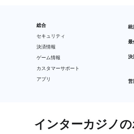
総合
統
セキュリティ
最
決済情報
決
ゲーム情報
カスタマーサポート
アプリ
営
インターカジノの