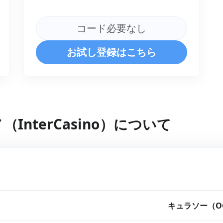
コード必要なし
お試し登録はこちら
InterCasino）について
キュラソー（OGL/