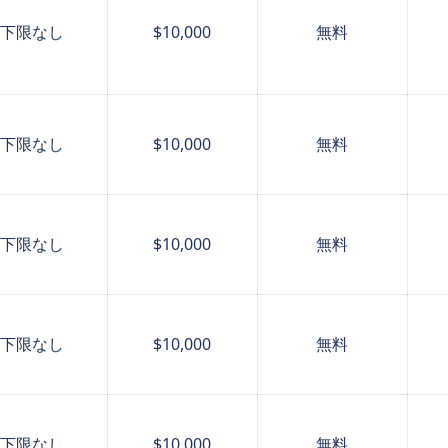
下限なし
$10,000
無料
下限なし
$10,000
無料
下限なし
$10,000
無料
下限なし
$10,000
無料
下限なし
$10,000
無料