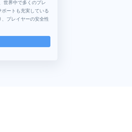
ち、世界中で多くのプレ
サポートも充実している
り、プレイヤーの安全性