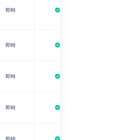
即時
即時
即時
即時
即時