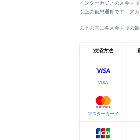
インターカジノの入金手段
インターカジノの銀行
以上の仮想通貨です。アカ
インターカジノのイー
インターカジノの仮想
以下の表に各入金手段の最
インターカジノに入金
決済方法
VISA
マスターカード