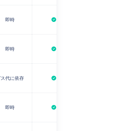
即時
即時
ガス代に依存
即時