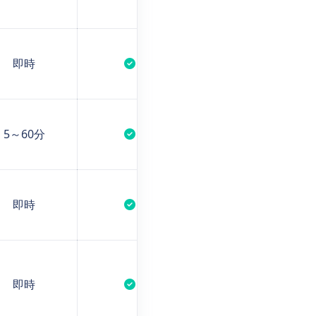
即時
5～60分
即時
即時