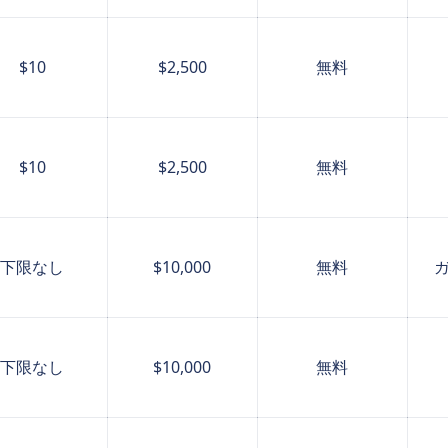
$10
$2,500
無料
$10
$2,500
無料
下限なし
$10,000
無料
下限なし
$10,000
無料