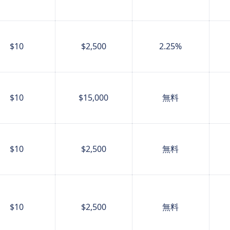
$10
$2,500
2.25%
$10
$15,000
無料
$10
$2,500
無料
$10
$2,500
無料