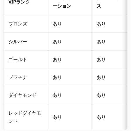
VIPランク
ーション
ス
ブロンズ
あり
あり
シルバー
あり
あり
ゴールド
あり
あり
プラチナ
あり
あり
ダイヤモンド
あり
あり
レッドダイヤモ
あり
あり
ンド