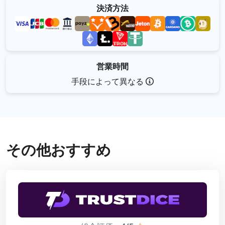
決済方法
営業時間
手段によって異なる
その他おすすめ