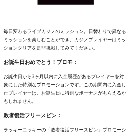
毎日変わるライブカジノのミッション。日替わりで異なる
ミッションを楽しむことができ、カジノプレイヤーはミッ
ションクリアを是非挑戦してみてください。
お誕生​​日おめでとう！プロモ：
お誕生日から3ヶ月以内に入金履歴があるプレイヤーを対
象にした特別なプロモーションです。この期間内に入金し
たプレイヤーは、お誕生日に特別なボーナスがもらえるか
もしれません。
敗者復活フリースピン：
ラッキーニッキーの「敗者復活フリースピン」プロモーシ