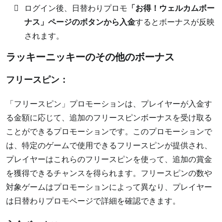
ログイン後、日替わりプロモ
「お得！ウェルカムボー
ナス」ページのボタンから入金
するとボーナスが反映
されます。
ラッキーニッキーのその他のボーナス
フリースピン：
「フリースピン」プロモーションは、プレイヤーが入金す
る金額に応じて、追加のフリースピンボーナスを受け取る
ことができるプロモーションです。このプロモーションで
は、特定のゲームで使用できるフリースピンが提供され、
プレイヤーはこれらのフリースピンを使って、追加の賞金
を獲得できるチャンスを得られます。フリースピンの数や
対象ゲームはプロモーションによって異なり、プレイヤー
は日替わりプロモページで詳細を確認できます。