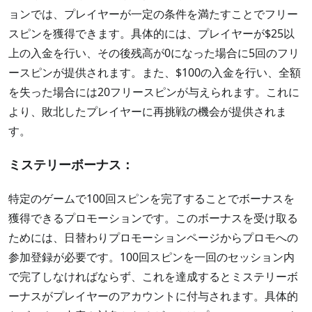
ョンでは、プレイヤーが一定の条件を満たすことでフリー
スピンを獲得できます。具体的には、プレイヤーが$25以
上の入金を行い、その後残高が0になった場合に5回のフリ
ースピンが提供されます。また、$100の入金を行い、全額
を失った場合には20フリースピンが与えられます。これに
より、敗北したプレイヤーに再挑戦の機会が提供されま
す。
ミステリーボーナス：
特定のゲームで100回スピンを完了することでボーナスを
獲得できるプロモーションです。このボーナスを受け取る
ためには、日替わりプロモーションページからプロモへの
参加登録が必要です。100回スピンを一回のセッション内
で完了しなければならず、これを達成するとミステリーボ
ーナスがプレイヤーのアカウントに付与されます。具体的