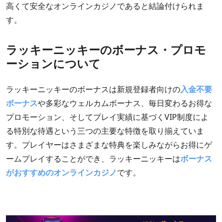
高くて安全なオンラインカジノであると結論付けられま
す。
ラッキーニッキーのボーナス・プロモ
ーションについて
ラッキーニッキーのボーナスは新規登録者向けの
入金不要
ボーナス
や多彩なウェルカムボーナス、毎日変わるお得な
プロモーション、そしてプレイ実績に基づくVIP制度によ
る特別な待遇という三つの主要な特徴を取り揃えていま
す。プレイヤーはさまざまな特典を楽しみながらお得にゲ
ームプレイすることができ、ラッキーニッキーは
ボーナス
がおすすめのオンラインカジノ
です。