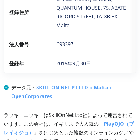
QUANTUM HOUSE, 75, ABATE
登録住所
RIGORD STREET, TA' XBIEX
Malta
法人番号
C93397
登録年
2019年9月30日
データ元：
SKILL ON NET PT LTD :: Malta ::
OpenCorporates
ラッキーニッキーはSkillOnNet Ltd社によって運営されて
います。この会社は、イギリスで大人気の「
PlayOJO（プ
レイオジョ）
」をはじめとした複数のオンラインカジノや