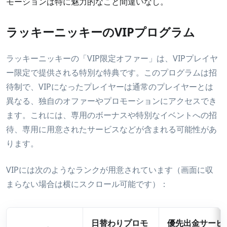
モーションは特に魅力的なこと間違いなし。
ラッキーニッキーのVIPプログラム
ラッキーニッキーの「VIP限定オファー」は、VIPプレイヤ
ー限定で提供される特別な特典です。このプログラムは招
待制で、VIPになったプレイヤーは通常のプレイヤーとは
異なる、独自のオファーやプロモーションにアクセスでき
ます。これには、専用のボーナスや特別なイベントへの招
待、専用に用意されたサービスなどが含まれる可能性があ
ります。
VIPには次のようなランクが用意されています（画面に収
まらない場合は横にスクロール可能です）：
日替わりプロモ
優先出金サービ