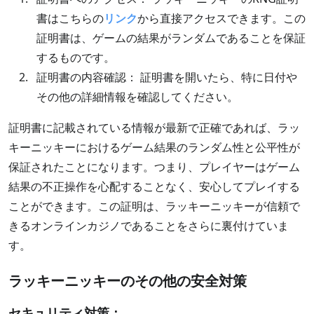
書はこちらの
リンク
から直接アクセスできます。この
証明書は、ゲームの結果がランダムであることを保証
するものです。
証明書の内容確認： 証明書を開いたら、特に日付や
その他の詳細情報を確認してください。
証明書に記載されている情報が最新で正確であれば、ラッ
キーニッキーにおけるゲーム結果のランダム性と公平性が
保証されたことになります。つまり、プレイヤーはゲーム
結果の不正操作を心配することなく、安心してプレイする
ことができます。この証明は、ラッキーニッキーが信頼で
きるオンラインカジノであることをさらに裏付けていま
す。
ラッキーニッキーのその他の安全対策
セキュリティ対策：