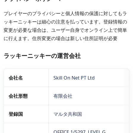
プレイヤーのプライバシーと個人情報の保護に対してもラ
ッキーニッキーは細心の注意を払っています。登録情報の
変更が必要な場合は、ユーザー自身でオンライン上で簡単
に行えます。住所変更の場合は新しい住所証明が必要
ラッキーニッキーの運営会社
会社名
Skill On Net PT Ltd
会社形態
有限会社
登録国
マルタ共和国
OFFICE 1/5297, LEVEL G,