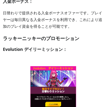
入金ボーナス：
日替わりで提供される入金ボーナスオファーです。プレイ
ヤーは毎日異なる入金ボーナスを利用でき、これにより追
加のプレイ資金を得ることが可能です。
ラッキーニッキーのプロモーション
Evolution デイリーミッション：