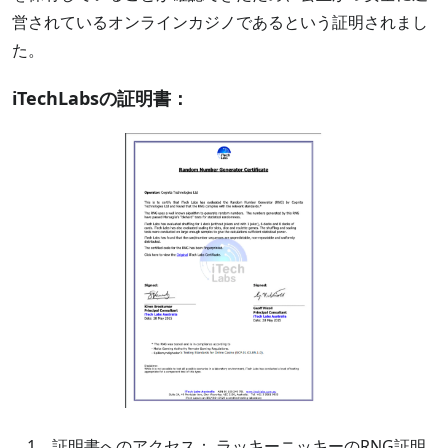
営されているオンラインカジノであるという証明されまし
た。
iTechLabsの証明書：
証明書へのアクセス： ラッキーニッキーのRNG証明