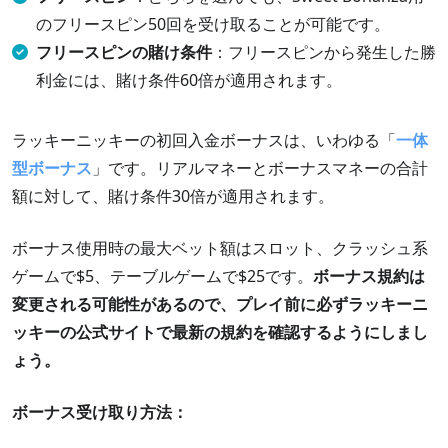
のフリースピン50回を受け取ることが可能です。
フリースピンの賭け条件
：フリースピンから発生した勝
利金には、賭け条件60倍が適用されます。
ラッキーニッキーの初回入金ボーナスは、いわゆる「
一体
型ボーナス
」です。リアルマネーとボーナスマネーの合計
額に対して、賭け条件30倍が適用されます。
ボーナス使用時の最大ベット額はスロット、クラッシュ系
ゲームで$5、テーブルゲームで$25です。
ボーナス規約は
変更される可能性があるので、プレイ前に必ずラッキーニ
ッキーの公式サイトで最新の規約を確認するようにしまし
ょう。
ボーナス受け取り方法：