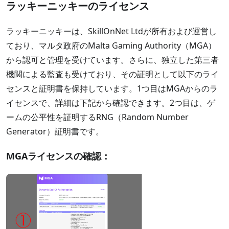
ラッキーニッキーのライセンス
ラッキーニッキーは、SkillOnNet Ltdが所有および運営し
ており、マルタ政府のMalta Gaming Authority（MGA）
から認可と管理を受けています。さらに、独立した第三者
機関による監査も受けており、その証明として以下のライ
センスと証明書を保持しています。1つ目はMGAからのラ
イセンスで、詳細は下記から確認できます。2つ目は、ゲ
ームの公平性を証明するRNG（Random Number
Generator）証明書です。
MGAライセンスの確認：