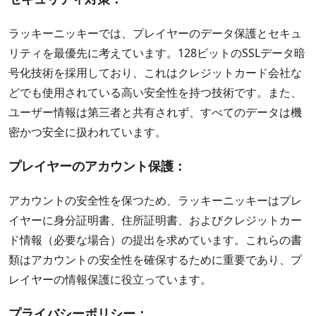
ラッキーニッキーでは、プレイヤーのデータ保護とセキュ
リティを最優先に考えています。128ビットのSSLデータ暗
号化技術を採用しており、これはクレジットカード会社な
どでも使用されている高い安全性を持つ技術です。また、
ユーザー情報は第三者と共有されず、すべてのデータは機
密かつ安全に扱われています。
プレイヤーのアカウント保護：
アカウントの安全性を保つため、ラッキーニッキーはプレ
イヤーに身分証明書、住所証明書、およびクレジットカー
ド情報（必要な場合）の提出を求めています。これらの書
類はアカウントの安全性を確保するために重要であり、プ
レイヤーの情報保護に役立っています。​​
プライバシーポリシー：