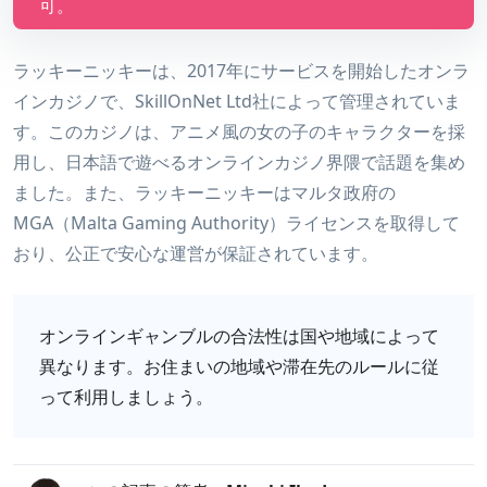
可。
ラッキーニッキーは、2017年にサービスを開始したオンラ
インカジノで、SkillOnNet Ltd社によって管理されていま
す。このカジノは、アニメ風の女の子のキャラクターを採
用し、日本語で遊べるオンラインカジノ界隈で話題を集め
ました。また、ラッキーニッキーはマルタ政府の
MGA（Malta Gaming Authority）ライセンスを取得して
おり、公正で安心な運営が保証されています。
オンラインギャンブルの合法性は国や地域によって
異なります。お住まいの地域や滞在先のルールに従
って利用しましょう。