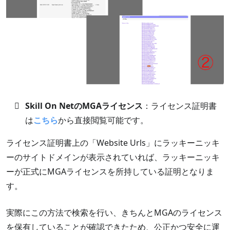
Skill On NetのMGAライセンス
：ライセンス証明書
は
こちら
から直接閲覧可能です。
ライセンス証明書上の「Website Urls」にラッキーニッキ
ーのサイトドメインが表示されていれば、ラッキーニッキ
ーが正式にMGAライセンスを所持している証明となりま
す。
実際にこの方法で検索を行い、きちんとMGAのライセンス
を保有していることが確認できたため、公正かつ安全に運