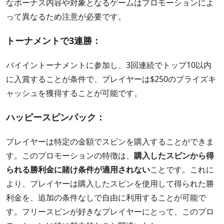
なボーナス内容や対象となるゲームはプロモーションによ
って​​異なるため注意が必要です。
トーナメントで3連勝：
バイイントーナメントに参加し、3回連続でトップ10以内
に入賞することが条件で、プレイヤーは$250のプライズキ
ャッシュを獲得することが可能です。
ハッピースピンパック：
プレイヤーは特定の金額でスピンを購入することができま
す。このプロモーションの特徴は、
購入したスピンから得
られる勝利金に賭け条件が適用されない
ことです。これに
より、プレイヤーは購入したスピンを使用して得られた勝
利金を、追加の条件なしで自由に利用することが可能で
す。フリースピンが好きなプレイヤーにとって、このプロ