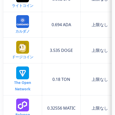
ライトコイン
0.694 ADA
上限なし
カルダノ
3.535 DOGE
上限なし
ドージコイン
0.18 TON
上限なし
The Open
Network
0.32556 MATIC
上限なし
Polygon