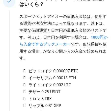
はいくら？
スポーツベットアイオーの最低入金額は、使用す
る通貨や決済方法によって異なります。以下は、
主要な仮想通貨と日本円の最低入金額のリストで
す。例えば、日本円を利用する場合は、
1000円か
ら入金できるブックメーカー
です。仮想通貨を使
用する場合、かなり少額からの入金で始められま
す。
ビットコイン 0.000007 BTC
イーサリアム 0.00013 ETH
ライトコイン 0.002 LTC
テザー 0.25 USDT
トロン 3 TRX
リップル 0.31 XRP