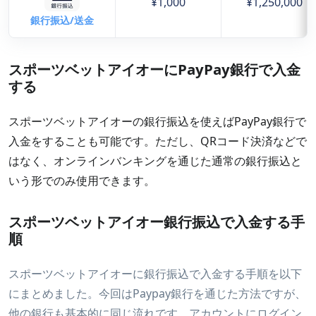
¥1,000
¥1,250,000
銀行振込/送金
スポーツベットアイオーにPayPay銀行で入金
する
スポーツベットアイオーの銀行振込を使えばPayPay銀行で
入金をすることも可能です。ただし、QRコード決済などで
はなく、オンラインバンキングを通じた通常の銀行振込と
いう形でのみ使用できます。
スポーツベットアイオー銀行振込で入金する手
順
スポーツベットアイオーに銀行振込で入金する手順を以下
にまとめました。今回はPaypay銀行を通じた方法ですが、
他の銀行も基本的に同じ流れです。アカウントにログイン