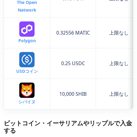
The Open
Network
0.32556 MATIC
上限なし
Polygon
0.25 USDC
上限なし
USDコイン
10,000 SHIB
上限なし
シバイヌ
ビットコイン・イーサリアムやリップルで入金
する