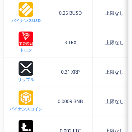
0.25 BUSD
上限なし
バイナンスUSD
3 TRX
上限なし
トロン
0.31 XRP
上限なし
リップル
0.0009 BNB
上限なし
バイナンスコイン
0.002 LTC
上限なし