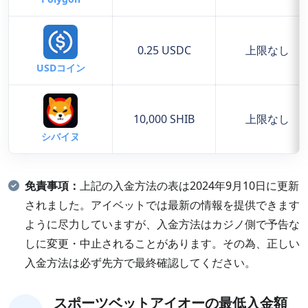
0.25 USDC
上限なし
USDコイン
10,000 SHIB
上限なし
シバイヌ
免責事項：
上記の入金方法の表は2024年9月10日に更新
されました。アイベットでは最新の情報を提供できます
ように尽力していますが、入金方法はカジノ側で予告な
しに変更・中止されることがあります。その為、正しい
入金方法は必ず先方で最終確認してください。
スポーツベットアイオーの最低入金額