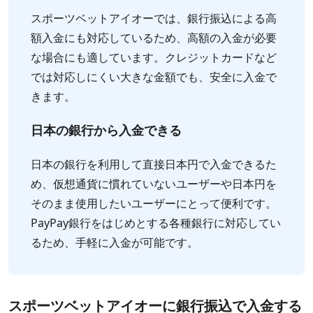
スポーツベットアイオーでは、銀行振込による高
額入金にも対応しているため、高額の入金が必要
な場合にも適しています。クレジットカードなど
では対応しにくい大きな金額でも、安全に入金で
きます。
日本の銀行から入金できる
日本の銀行を利用して直接日本円で入金できるた
め、仮想通貨に慣れていないユーザーや日本円を
そのまま使用したいユーザーにとって便利です。
PayPay銀行をはじめとする各種銀行に対応してい
るため、手軽に入金が可能です。
スポーツベットアイオーに銀行振込で入金する