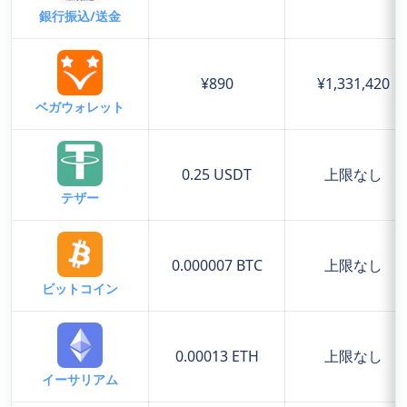
銀行振込/送金
¥890
¥1,331,420
ベガウォレット
0.25 USDT
上限なし
テザー
0.000007 BTC
上限なし
ビットコイン
0.00013 ETH
上限なし
イーサリアム