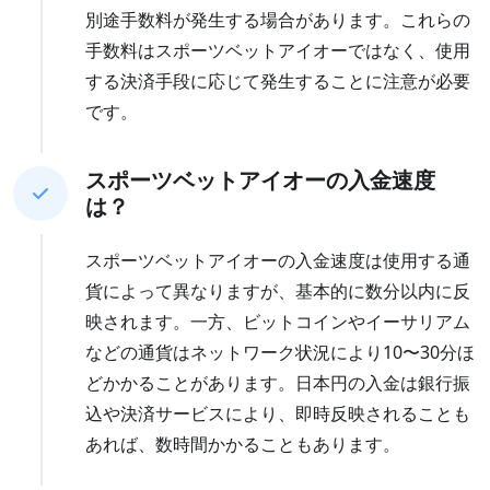
別途手数料が発生する場合があります。これらの
手数料はスポーツベットアイオーではなく、使用
する決済手段に応じて発生することに注意が必要
です。
スポーツベットアイオーの入金速度
は？
スポーツベットアイオーの入金速度は使用する通
貨によって異なりますが、基本的に数分以内に反
映されます。一方、ビットコインやイーサリアム
などの通貨はネットワーク状況により10〜30分ほ
どかかることがあります。日本円の入金は銀行振
込や決済サービスにより、即時反映されることも
あれば、数時間かかることもあります。