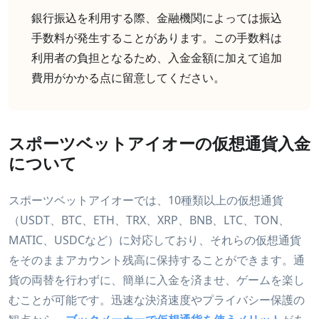
銀行振込を利用する際、金融機関によっては振込
手数料が発生することがあります。この手数料は
利用者の負担となるため、入金金額に加えて追加
費用がかかる点に留意してください。
スポーツベットアイオーの仮想通貨入金
について
スポーツベットアイオーでは、10種類以上の仮想通貨
（USDT、BTC、ETH、TRX、XRP、BNB、LTC、TON、
MATIC、USDCなど）に対応しており、それらの仮想通貨
をそのままアカウント残高に保持することができます。通
貨の両替を行わずに、簡単に入金を済ませ、ゲームを楽し
むことが可能です。迅速な決済速度やプライバシー保護の