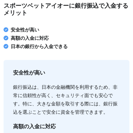
スポーツベットアイオーに銀行振込で入金する
メリット
安全性が高い
高額の入金に対応
日本の銀行から入金できる
安全性が高い
銀行振込は、日本の金融機関を利用するため、非
常に信頼性が高く、セキュリティ面でも安心で
す。特に、大きな金額を取引する際には、銀行振
込を選ぶことで安全に資金を管理できます。
高額の入金に対応