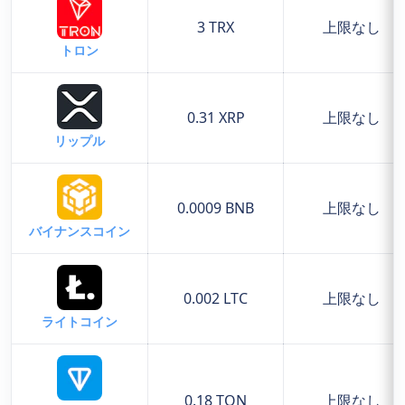
3 TRX
上限なし
トロン
0.31 XRP
上限なし
リップル
0.0009 BNB
上限なし
バイナンスコイン
0.002 LTC
上限なし
ライトコイン
0.18 TON
上限なし