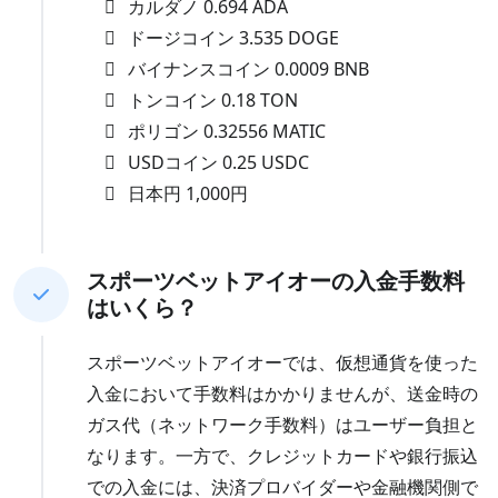
カルダノ 0.694 ADA
ドージコイン 3.535 DOGE
バイナンスコイン 0.0009 BNB
トンコイン 0.18 TON
ポリゴン 0.32556 MATIC
USDコイン 0.25 USDC
日本円 1,000円
スポーツベットアイオーの入金手数料
はいくら？
スポーツベットアイオーでは、仮想通貨を使った
入金において手数料はかかりませんが、送金時の
ガス代（ネットワーク手数料）はユーザー負担と
なります。一方で、クレジットカードや銀行振込
での入金には、決済プロバイダーや金融機関側で