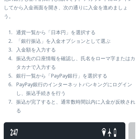
してから入金画面を開き、次の通りに入金を進めましょ
う。
通貨一覧から「日本円」を選択する
「銀行振込」を入金オプションとして選ぶ
入金額を入力する
振込先の口座情報を確認し、氏名をローマ字またはカ
タカナで入力する
銀行一覧から「PayPay銀行」を選択する
PayPay銀行のインターネットバンキングにログイン
し、振込手続きを行う
振込が完了すると、通常数時間以内に入金が反映され
る