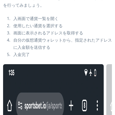
を行ってみましょう。
入画面で通貨一覧を開く
使用したい通貨を選択する
画面に表示されるアドレスを取得する
自分の仮想通貨ウォレットから、指定されたアドレス
に入金額を送信する
入金完了