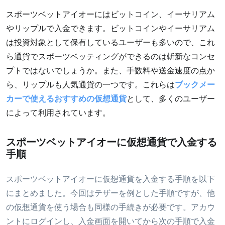
スポーツベットアイオーにはビットコイン、イーサリアム
やリップルで入金できます。ビットコインやイーサリアム
は投資対象として保有しているユーザーも多いので、これ
ら通貨でスポーツベッティングができるのは斬新なコンセ
プトではないでしょうか。また、手数料や送金速度の点か
ら、リップルも人気通貨の一つです。これらは
ブックメー
カーで使えるおすすめの仮想通貨
として、多くのユーザー
によって利用されています。
スポーツベットアイオーに仮想通貨で入金する
手順
スポーツベットアイオーに仮想通貨を入金する手順を以下
にまとめました。今回はテザーを例とした手順ですが、他
の仮想通貨を使う場合も同様の手続きが必要です。アカウ
ントにログインし、入金画面を開いてから次の手順で入金