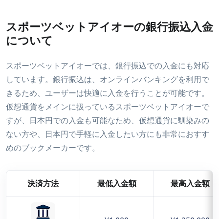
スポーツベットアイオーの銀行振込入金
について
スポーツベットアイオーでは、銀行振込での入金にも対応
しています。銀行振込は、オンラインバンキングを利用で
きるため、ユーザーは快適に入金を行うことが可能です。
仮想通貨をメインに扱っているスポーツベットアイオーで
すが、日本円での入金も可能なため、仮想通貨に馴染みの
ない方や、日本円で手軽に入金したい方にも非常におすす
めのブックメーカーです。
決済方法
最低入金額
最高入金額