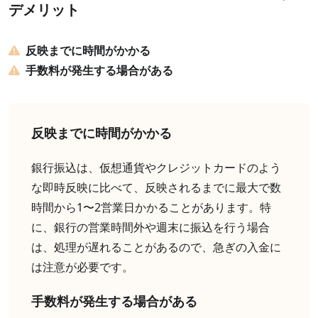
デメリット
反映までに時間がかかる
手数料が発生する場合がある
反映までに時間がかかる
銀行振込は、仮想通貨やクレジットカードのよう
な即時反映に比べて、反映されるまでに最大で数
時間から1〜2営業日かかることがあります。特
に、銀行の営業時間外や週末に振込を行う場合
は、処理が遅れることがあるので、急ぎの入金に
は注意が必要です。
手数料が発生する場合がある