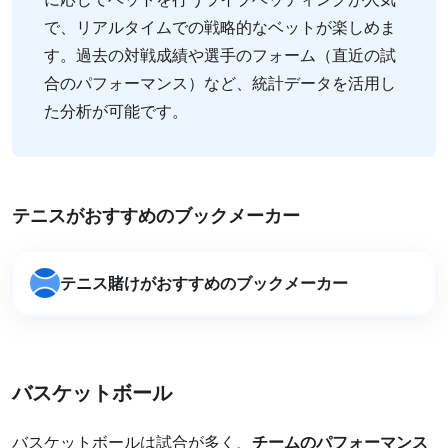
で、リアルタイムでの戦略的なベットが楽しめま
す。過去の対戦成績や選手のフォーム（直近の試
合のパフォーマンス）など、統計データを活用し
た分析が可能です。
テニスがおすすめのブックメーカー
テニス賭けがおすすめのブックメーカー
バスケットボール
バスケットボールは試合が多く、
チームのパフォーマンス