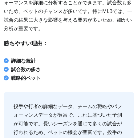
ォーマンスを詳細に分析することができます。試合数も多
いため、ベットのチャンスが多いです。特にMLBでは、一
試合の結果に大きな影響を与える要素が多いため、細かい
分析が重要です。
勝ちやすい理由：
詳細な統計
試合数の多さ
戦略的ベット
投手や打者の詳細なデータ、チームの戦略やパフ
ォーマンスデータが豊富で、これに基づいた予測
が可能です。長いシーズンを通じて多くの試合が
行われるため、ベットの機会が豊富です。投手の