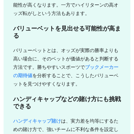
能性が高くなります。一方でハイリターンの高オ
ッズ転がしという方法もあります。
バリューベットを見出せる可能性が高ま
る
バリューベットとは、オッズが実際の勝率よりも
高い場合に、そのベットが価値があると判断する
方法です。勝ちやすいスポーツで
ブックメーカー
の期待値
を分析することで、こうしたバリューベ
ットを見つけやすくなります。
ハンディキャップなどの賭け方にも挑戦
できる
ハンディキャップ賭け
は、実力差を均等にするた
めの賭け方で、強いチームに不利な条件を設定し