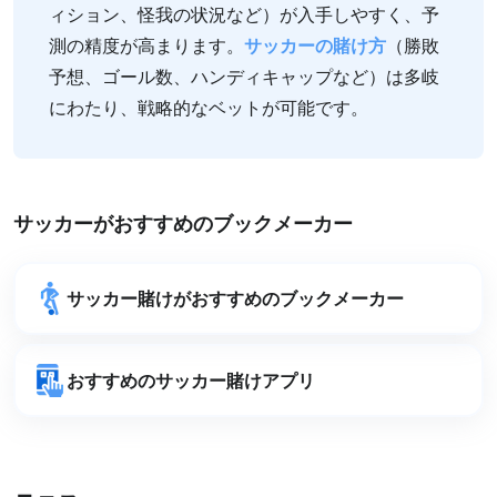
ィション、怪我の状況など）が入手しやすく、予
測の精度が高まります。
サッカーの賭け方
（勝敗
予想、ゴール数、ハンディキャップなど）は多岐
にわたり、戦略的なベットが可能です。
サッカーがおすすめのブックメーカー
サッカー賭けがおすすめのブックメーカー
おすすめのサッカー賭けアプリ