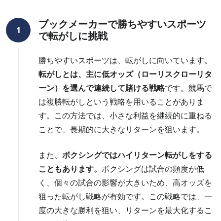
ブックメーカーで勝ちやすいスポーツ
1
で転がしに挑戦
勝ちやすいスポーツは、転がしに向いています。
転がしとは、主に低オッズ（ローリスクローリタ
ーン）を選んで連続して賭ける戦略
です。競馬で
は複勝転がしという戦略を用いることがありま
す。この方法では、小さな利益を継続的に重ねる
ことで、長期的に大きなリターンを狙います。
また、
ボクシングではハイリターン転がしをする
こともあります。
ボクシングは試合の頻度が低
く、個々の試合の影響が大きいため、高オッズを
狙った転がし戦略が有効です。この戦略では、一
度の大きな勝利を狙い、リターンを最大化するこ