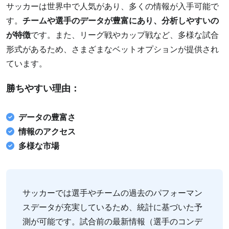
サッカーは世界中で人気があり、多くの情報が入手可能で
す。
チームや選手のデータが豊富にあり、分析しやすいの
が特徴
です。また、リーグ戦やカップ戦など、多様な試合
形式があるため、さまざまなベットオプションが提供され
ています。
勝ちやすい理由：
データの豊富さ
情報のアクセス
多様な市場
サッカーでは選手やチームの過去のパフォーマン
スデータが充実しているため、統計に基づいた予
測が可能です。試合前の最新情報（選手のコンデ