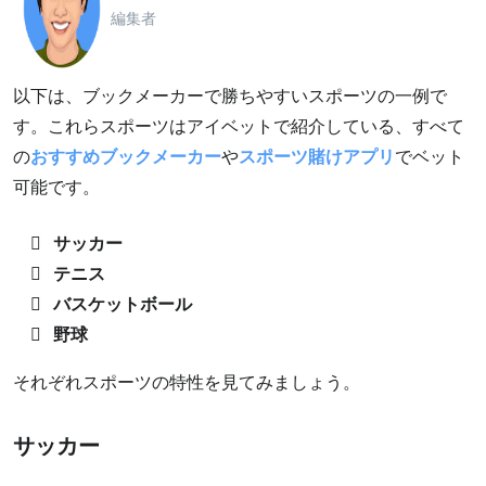
編集者
以下は、ブックメーカーで勝ちやすいスポーツの一例で
す。これらスポーツはアイベットで紹介している、すべて
の
おすすめブックメーカー
や
スポーツ賭けアプリ
でベット
可能です。
サッカー
テニス
バスケットボール
野球
それぞれスポーツの特性を見てみましょう。
サッカー