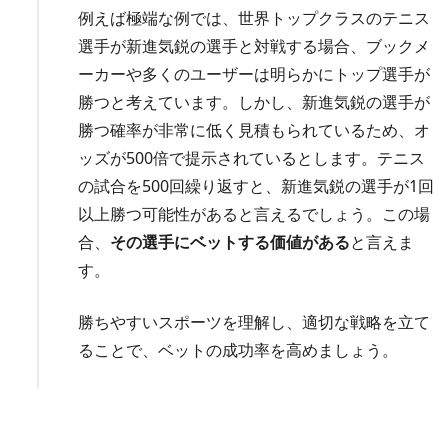
例えば極端な例では、世界トップクラスのテニス
選手が新進気鋭の選手と対戦する場合、ブックメ
ーカーや多くのユーザーは明らかにトップ選手が
勝つと考えています。しかし、新進気鋭の選手が
勝つ確率が非常に低く見積もられているため、オ
ッズが500倍で提示されているとします。テニス
の試合を500回繰り返すと、新進気鋭の選手が1回
以上勝つ可能性があると言えるでしょう。この場
合、
その選手にベットする価値がある
と言えま
す。
勝ちやすいスポーツを理解し、適切な戦略を立て
ることで、ベットの成功率を高めましょう。