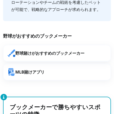
ローテーションやチームの戦術を考慮したベット
が可能で、戦略的なアプローチが求められます。
野球がおすすめのブックメーカー
野球賭けがおすすめのブックメーカー
MLB賭けアプリ
ブックメーカーで勝ちやすいスポ
ーツの特徴