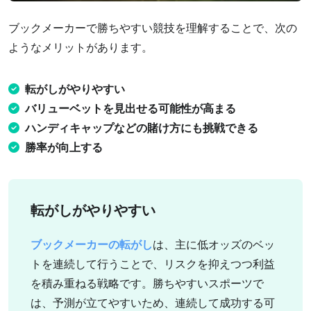
ブックメーカーで勝ちやすい競技を理解することで、次の
ようなメリットがあります。
転がしがやりやすい
バリューベットを見出せる可能性が高まる
ハンディキャップなどの賭け方にも挑戦できる
勝率が向上する
転がしがやりやすい
ブックメーカーの転がし
は、主に低オッズのベッ
トを連続して行うことで、リスクを抑えつつ利益
を積み重ねる戦略です。勝ちやすいスポーツで
は、予測が立てやすいため、連続して成功する可