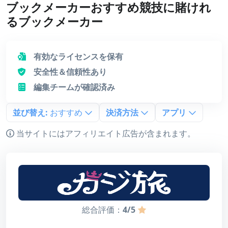
ブックメーカーおすすめ競技に賭けれ
るブックメーカー
有効なライセンスを保有
安全性＆信頼性あり
編集チームが確認済み
並び替え:
おすすめ
決済方法
アプリ
当サイトにはアフィリエイト広告が含まれます。
総合評価：
4/5