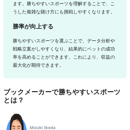
ます。勝ちやすいスポーツを理解することで、こ
うした複雑な賭け方にも挑戦しやすくなります。
勝率が向上する
勝ちやすいスポーツを選ぶことで、データ分析や
戦略立案がしやすくなり、結果的にベットの成功
率を高めることができます。これにより、収益の
最大化が期待できます。
ブックメーカーで勝ちやすいスポーツ
とは？
Mizuki Ikeda