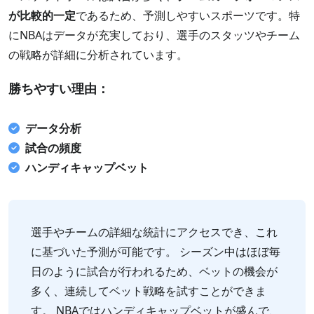
が比較的一定
であるため、予測しやすいスポーツです。特
にNBAはデータが充実しており、選手のスタッツやチーム
の戦略が詳細に分析されています。
勝ちやすい理由：
データ分析
試合の頻度
ハンディキャップベット
選手やチームの詳細な統計にアクセスでき、これ
に基づいた予測が可能です。 シーズン中はほぼ毎
日のように試合が行われるため、ベットの機会が
多く、連続してベット戦略を試すことができま
す。 NBAではハンディキャップベットが盛んで、