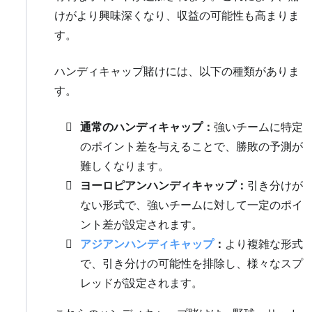
けがより興味深くなり、収益の可能性も高まりま
す。
ハンディキャップ賭けには、以下の種類がありま
す。
通常のハンディキャップ：
強いチームに特定
のポイント差を与えることで、勝敗の予測が
難しくなります。
ヨーロピアンハンディキャップ：
引き分けが
ない形式で、強いチームに対して一定のポイ
ント差が設定されます。
アジアンハンディキャップ
：
より複雑な形式
で、引き分けの可能性を排除し、様々なスプ
レッドが設定されます。