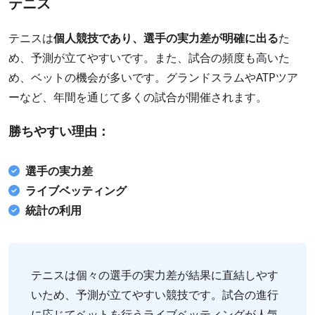
テニス
テニスは
個人競技であり、選手の実力差が明確に出る
た
め、予測が立てやすいです。また、試合の頻度も高いた
め、ベットの機会が多いです。グランドスラムやATPツア
ーなど、年間を通じて多くの試合が開催されます。
勝ちやすい理由：
選手の実力差
ライブベッティング
統計の利用
テニスは個々の選手の実力差が結果に直結しやす
いため、予測が立てやすい競技です。試合の進行
に応じてベットを行うライブベッティングが人気