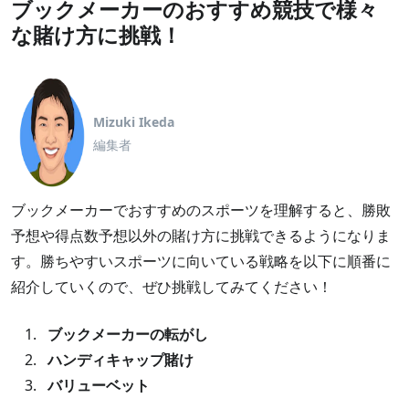
ブックメーカーのおすすめ競技で様々
な賭け方に挑戦！
Mizuki Ikeda
編集者
ブックメーカーでおすすめのスポーツを理解すると、勝敗
予想や得点数予想以外の賭け方に挑戦できるようになりま
す。勝ちやすいスポーツに向いている戦略を以下に順番に
紹介していくので、ぜひ挑戦してみてください！
ブックメーカーの転がし
ハンディキャップ賭け
バリューベット