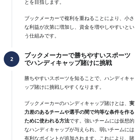
とを目指します。
ブックメーカーで複利を重ねることにより、小さ
な利益が次第に増加し、資金を増やしやすいとい
う仕組みです。
ブックメーカーで勝ちやすいスポーツ
2
でハンディキャップ賭けに挑戦
勝ちやすいスポーツを知ることで、ハンディキャ
ップ賭けに挑戦しやすくなります。
ブックメーカーのハンディキャップ賭けとは、
実
力差のあるチームや選手の間で均等な条件を作る
ために使われる方法
です。強いチームには仮想的
なハンディキャップが与えられ、弱いチームには
有利なポイントが追加されます。これにより、賭