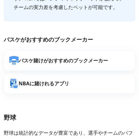
チームの実力差を考慮したベットが可能です。
バスケがおすすめのブックメーカー
バスケ賭けがおすすめのブックメーカー
NBAに賭けれるアプリ
野球
野球は統計的なデータが豊富であり、選手やチームのパフ