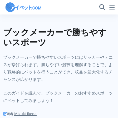
ブックメーカーで勝ちやす
いスポーツ
ブックメーカーで勝ちやすいスポーツにはサッカーやテニ
スが挙げられます。勝ちやすい競技を理解することで、よ
り戦略的にベットを行うことができ、収益を最大化するチ
ャンスが広がります。
このガイドを読んで、ブックメーカーのおすすめスポーツ
にベットしてみましょう！
Mizuki Ikeda
著者