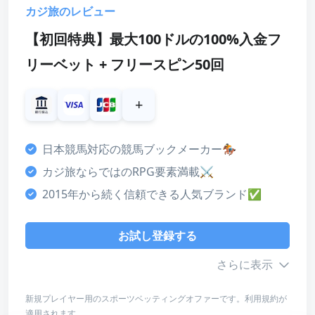
カジ旅のレビュー
【初回特典】最大100ドルの100%入金フ
リーベット + フリースピン50回
+
日本競馬対応の競馬ブックメーカー🏇
カジ旅ならではのRPG要素満載⚔
2015年から続く信頼できる人気ブランド✅
お試し登録する
さらに表示
新規プレイヤー用のスポーツベッティングオファーです。利用規約が
適用されます。