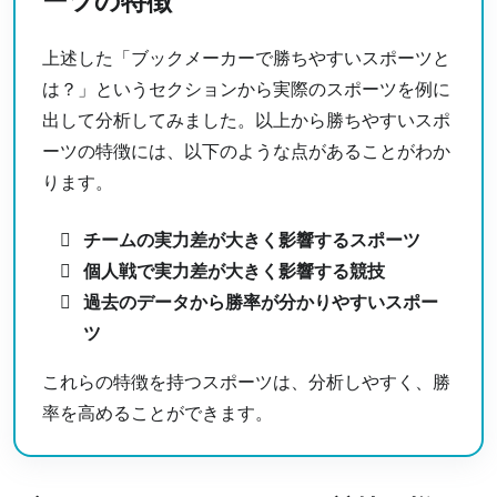
上述した「ブックメーカーで勝ちやすいスポーツと
は？」というセクションから実際のスポーツを例に
出して分析してみました。以上から勝ちやすいスポ
ーツの特徴には、以下のような点があることがわか
ります。
チームの実力差が大きく影響するスポーツ
個人戦で実力差が大きく影響する競技
過去のデータから勝率が分かりやすいスポー
ツ
これらの特徴を持つスポーツは、分析しやすく、勝
率を高めることができます。