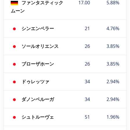
ファンタスティック
17.00
5.88%
ムーン
シンエンペラー
21
4.76%
ソールオリエンス
26
3.85%
ブローザホーン
26
3.85%
ドゥレッツァ
34
2.94%
ダノンベルーガ
34
2.94%
シュトルーヴェ
51
1.96%