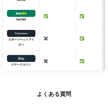
✅
✅
bet365
✖
✅
スポーツベットアイ
オー
✖
✅
ステークカジノ
よくある質問