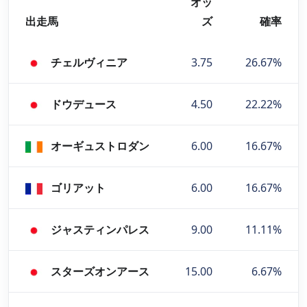
オッ
出走馬
ズ
確率
チェルヴィニア
3.75
26.67%
ドウデュース
4.50
22.22%
オーギュストロダン
6.00
16.67%
ゴリアット
6.00
16.67%
ジャスティンパレス
9.00
11.11%
スターズオンアース
15.00
6.67%