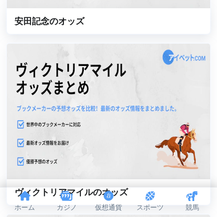
安田記念のオッズ
ヴィクトリアマイルのオッズ
ホーム
カジノ
仮想通貨
スポーツ
競馬