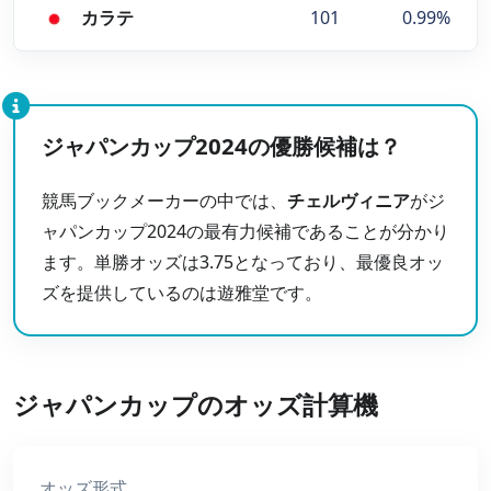
カラテ
101
0.99%
ジャパンカップ2024の優勝候補は？
競馬ブックメーカーの中では、
チェルヴィニア
がジ
ャパンカップ2024の最有力候補であることが分かり
ます。単勝オッズは3.75となっており、最優良オッ
ズを提供しているのは遊雅堂です。
ジャパンカップのオッズ計算機
オッズ形式