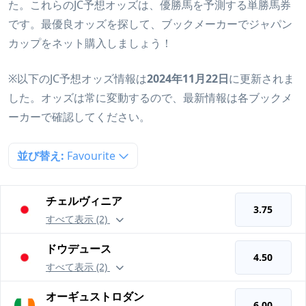
た。これらのJC予想オッズは、優勝馬を予測する単勝馬券
ジャパンカップの過去結果
です。最優良オッズを探して、ブックメーカーでジャパン
ジャパンカップに賭けれるブックメーカー全リスト
カップをネット購入しましょう！
※以下のJC予想オッズ情報は
2024年11月22日
に更新されま
した。オッズは常に変動するので、最新情報は各ブックメ
ーカーで確認してください。
並び替え:
Favourite
チェルヴィニア
3.75
すべて表示 (2)
ドウデュース
4.50
すべて表示 (2)
オーギュストロダン
6.00