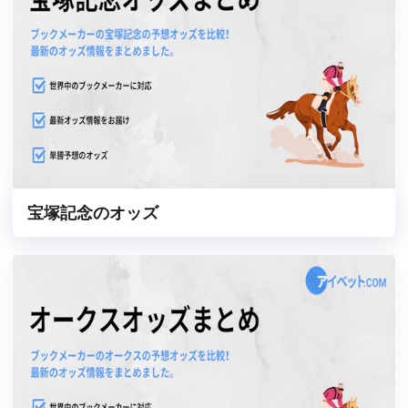
宝塚記念のオッズ