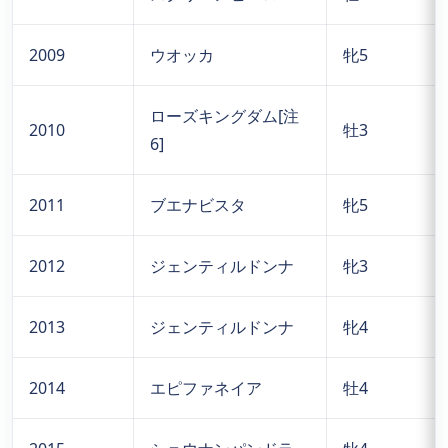
2009
ウオッカ
牝5
ローズキングダム[注
2010
牡3
6]
2011
ブエナビスタ
牝5
2012
ジェンティルドンナ
牝3
2013
ジェンティルドンナ
牝4
2014
エピファネイア
牡4