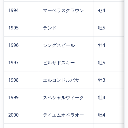
1994
マーベラスクラウン
セ4
1995
ランド
牡5
1996
シングスピール
牡4
1997
ピルサドスキー
牡5
1998
エルコンドルパサー
牡3
1999
スペシャルウィーク
牡4
2000
テイエムオペラオー
牡4