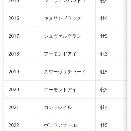
2015
ショウナンパンドラ
牝4
2016
キタサンブラック
牡4
2017
シュヴァルグラン
牡5
2018
アーモンドアイ
牝3
2019
スワーヴリチャード
牡5
2020
アーモンドアイ
牝5
2021
コントレイル
牡4
2022
ヴェラアズール
牡5