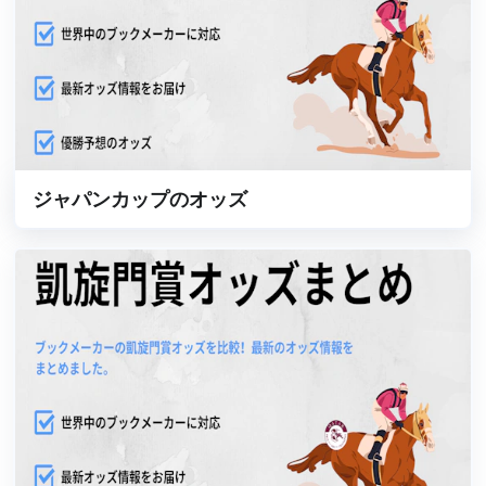
ジャパンカップのオッズ