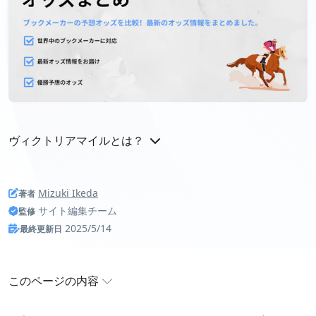
ヴィクトリアマイルとは？
Mizuki Ikeda
ヴィクトリアマイルとは？
著者
サイト編集チーム
監修
2025/5/14
最終更新日
ヴィクトリアマイルは、日本の東京競馬場で毎年5月に開
催される名誉あるG1競馬で、距離は1,600メートル（約1マ
イル）です。出走資格は4歳以上のサラブレット牝馬に限
このページの内容
定されています。2006年に日本中央競馬会（JRA）によっ
て設立され、このレースは春の「マイルクイーン」を決定
ヴィクトリアマイル2025のオッズ（G1・芝