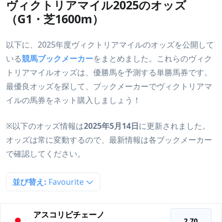
ヴィクトリアマイル2025のオッズ
し、国際レースとしても認識されています。JRAの馬だけで
1600m）
（G1・芝1600m）
なく、地元および外国で調教された馬も参加できます。
ヴィクトリアマイルのオッズ計算機
以下に、2025年度ヴィクトリアマイルのオッズを公開して
ヴィクトリアマイルの過去5年間の結果
優勝者には大きな賞金（2025年時点で1億3,000万円）が授
いる
競馬ブックメーカー
をまとめました。これらのヴィク
与され、また上位入賞者にはフランスの主要レース（プラ
ヴィクトリアマイルに賭けれるブックメーカー全リ
トリアマイルオッズは、優勝馬を予測する単勝馬券です。
ンス・ジャック・ル・マロワ、プランス・デュ・ムーラ
スト
最優良オッズを探して、ブックメーカーでヴィクトリアマ
ン・ド・ロンシャン）と、2020年からはブリーダーズカッ
イルの馬券をネット購入しましょう！
プ・フィリー＆メアターフへの優先出走権が与えられま
す。
※以下のオッズ情報は
2025年5月14日
に更新されました。
オッズは常に変動するので、最新情報は各ブックメーカー
開催
: 2025年5月18日（日曜日）
で確認してください。
出走時間
: 11R（15:40）
場所
: 東京競馬場
並び替え:
Favourite
距離
: 1,600m
コース
: 芝
グレード
: G1（グレード1）
アスコリピチェーノ
2.70