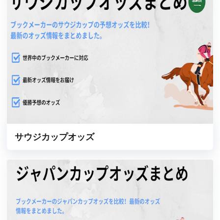
サウジカップオッズ