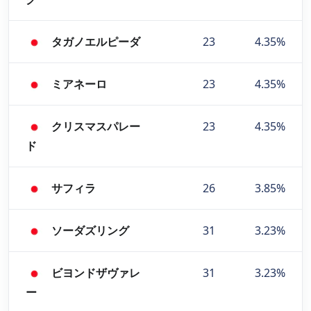
タガノエルピーダ
23
4.35%
ミアネーロ
23
4.35%
クリスマスパレー
23
4.35%
ド
サフィラ
26
3.85%
ソーダズリング
31
3.23%
ビヨンドザヴァレ
31
3.23%
ー