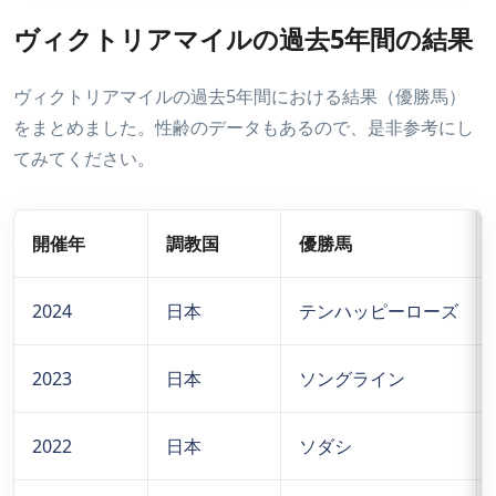
ヴィクトリアマイルの過去5年間の結果
ヴィクトリアマイルの過去5年間における結果（優勝馬）
をまとめました。性齢のデータもあるので、是非参考にし
てみてください。
開催年
調教国
優勝馬
2024
日本
テンハッピーローズ
2023
日本
ソングライン
2022
日本
ソダシ