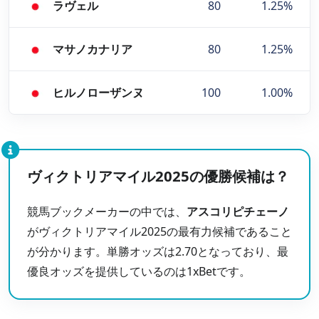
ラヴェル
80
1.25%
マサノカナリア
80
1.25%
ヒルノローザンヌ
100
1.00%
ヴィクトリアマイル2025の優勝候補は？
競馬ブックメーカーの中では、
アスコリピチェーノ
がヴィクトリアマイル2025の最有力候補であること
が分かります。単勝オッズは2.70となっており、最
優良オッズを提供しているのは1xBetです。