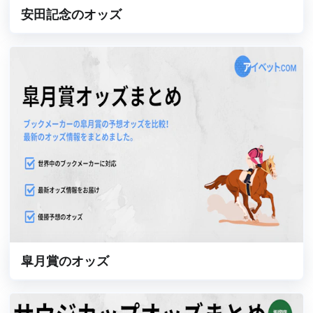
安田記念のオッズ
皐月賞のオッズ